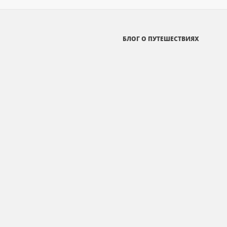
БЛОГ О ПУТЕШЕСТВИЯХ