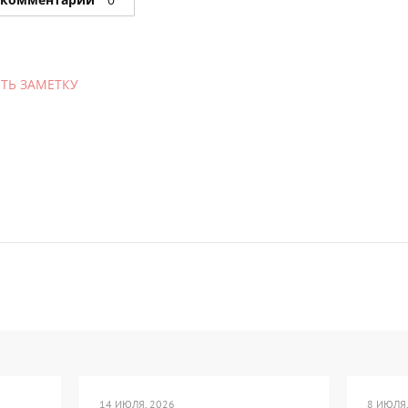
ТЬ ЗАМЕТКУ
14 ИЮЛЯ, 2026
8 ИЮЛЯ,