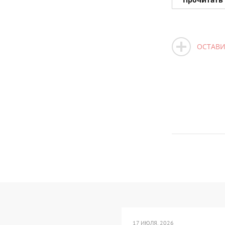
ОСТАВИ
17 ИЮЛЯ, 2026