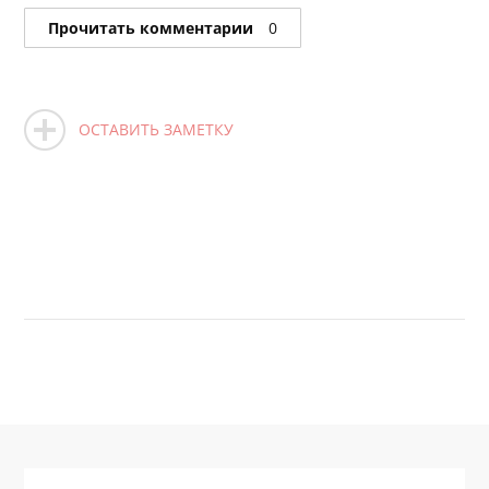
Прочитать комментарии
0
ОСТАВИТЬ ЗАМЕТКУ