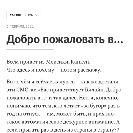
#MOBILE PHONES
3 ФЕВРАЛЯ, 2011
Добро пожаловать в…
Всем привет из Мексики, Канкун.
Что здесь и почему — потом расскажу.
Вот о чём я сейчас жалуюсь — как же достали
эти СМС-ки «Вас приветствует Билайн. Добро
пожаловать в…» и так далее. Нет, я, конечно,
понимаю, что тем, кто летает «за бугор» раз в
год на отпуск — им, может быть, и приятно
такое автоматическое дежурное внимание. А
если прыгать раз в день из страны в страну??