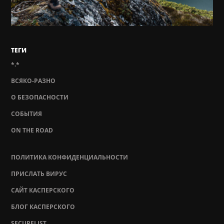
ТЕГИ
*.*
ВСЯКО-РАЗНО
О БЕЗОПАСНОСТИ
СОБЫТИЯ
ON THE ROAD
ПОЛИТИКА КОНФИДЕНЦИАЛЬНОСТИ
ПРИСЛАТЬ ВИРУС
САЙТ КАСПЕРСКОГО
БЛОГ КАСПЕРСКОГО
SECURELIST