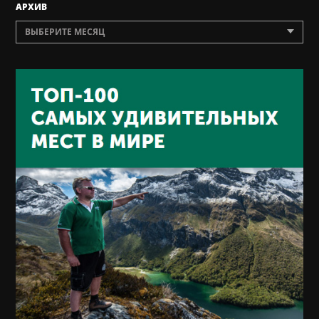
AРХИВ
ВЫБЕРИТЕ МЕСЯЦ