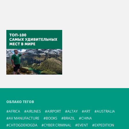
ОБЛАКО ТЕГОВ
AFRICA
AIRLINES
AIRPORT
ALTAY
ART
AUSTRALIA
AV MANUFACTURE
BOOKS
BRAZIL
CHINA
CHTOGDEKOGDA
CYBER CRIMINAL
EVENT
EXPEDITION