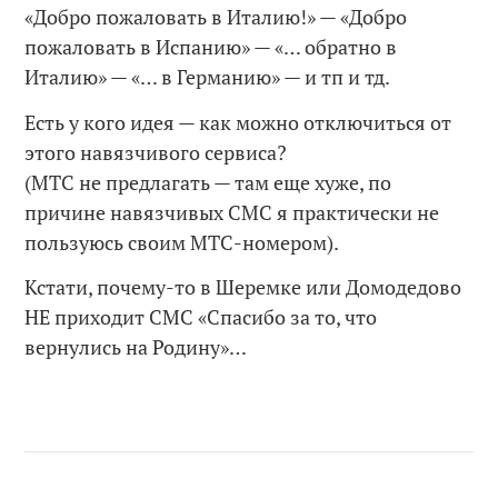
«Добро пожаловать в Италию!» — «Добро
пожаловать в Испанию» — «… обратно в
Италию» — «… в Германию» — и тп и тд.
Есть у кого идея — как можно отключиться от
этого навязчивого сервиса?
(МТС не предлагать — там еще хуже, по
причине навязчивых СМС я практически не
пользуюсь своим МТС-номером).
Кстати, почему-то в Шеремке или Домодедово
НЕ приходит СМС «Спасибо за то, что
вернулись на Родину»…