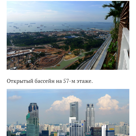
Открытый бассейн на 57-м этаже.