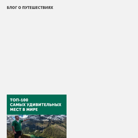
БЛОГ О ПУТЕШЕСТВИЯХ