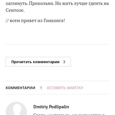
заглянуть. Прикольно. Но жить лучше гденть на
Сентозе.
// всем привет из Гонконга!
Прочитать комментарии
3
КОММЕНТАРИИ
1
ОСТАВИТЬ ЗАМЕТКУ
Dmitriy Podlipalin