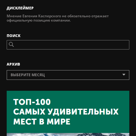
ДИСКЛЕЙМЕР
Мнение Евгения Касперского не обязательно отражает
официальную позицию компании.
ПОИСК
AРХИВ
ВЫБЕРИТЕ МЕСЯЦ