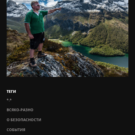
ТЕГИ
*.*
ВСЯКО-РАЗНО
О БЕЗОПАСНОСТИ
СОБЫТИЯ