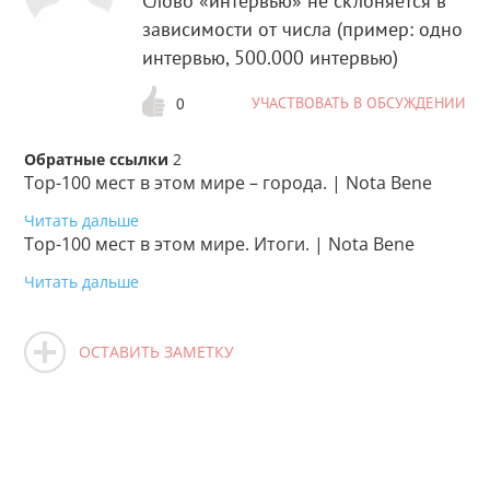
Слово «интервью» не склоняется в
зависимости от числа (пример: одно
интервью, 500.000 интервью)
УЧАСТВОВАТЬ В ОБСУЖДЕНИИ
0
Обратные ссылки
2
Top-100 мест в этом мире – города. | Nota Bene
Читать дальше
Top-100 мест в этом мире. Итоги. | Nota Bene
Читать дальше
ОСТАВИТЬ ЗАМЕТКУ