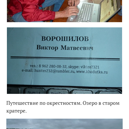
Путешествие по окрестностям. Озеро в старом
кратере.