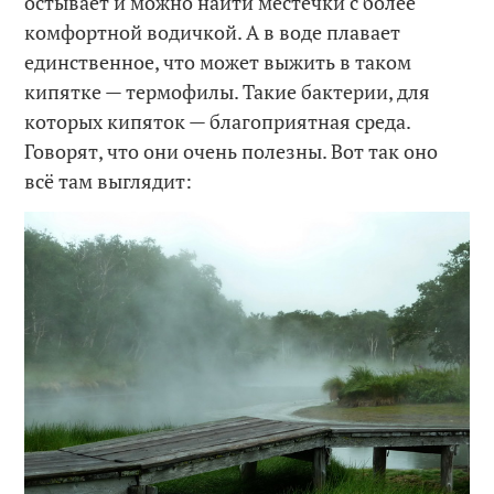
остывает и можно найти местечки с более
комфортной водичкой. А в воде плавает
единственное, что может выжить в таком
кипятке — термофилы. Такие бактерии, для
которых кипяток — благоприятная среда.
Говорят, что они очень полезны. Вот так оно
всё там выглядит: