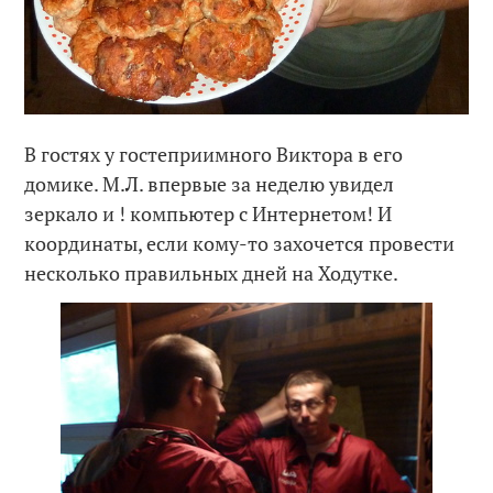
В гостях у гостеприимного Виктора в его
домике. М.Л. впервые за неделю увидел
зеркало и ! компьютер с Интернетом! И
координаты, если кому-то захочется провести
несколько правильных дней на Ходутке.