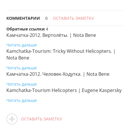
КОММЕНТАРИИ
0
ОСТАВИТЬ ЗАМЕТКУ
Обратные ссылки
4
Камчатка-2012. Вертолёты. | Nota Bene
Читать дальше
Kamchatka-Tourism: Tricky Without Helicopters. |
Nota Bene
Читать дальше
Камчатка-2012. Человек-Ходутка. | Nota Bene
Читать дальше
Kamchatka-Tourism Helicopters | Eugene Kaspersky
Читать дальше
ОСТАВИТЬ ЗАМЕТКУ