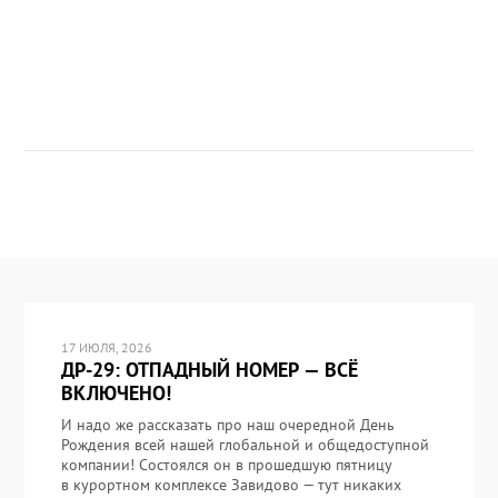
17 ИЮЛЯ, 2026
ДР-29: ОТПАДНЫЙ НОМЕР — ВСЁ
ВКЛЮЧЕНО!
И надо же рассказать про наш очередной День
Рождения всей нашей глобальной и общедоступной
компании! Состоялся он в прошедшую пятницу
в курортном комплексе Завидово — тут никаких