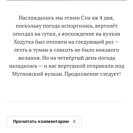
Наслаждались мы этими Спа аж 4 дня,
поскольку погода испортилась, вертолёт
опоздал на сутки, а восхождение на вулкан
Ходутка был отложен на следующий раз —
лезть в туман и слякоть не было никакого
желания. Но на четвёртый день погода
наладилась — и нас вертушкой отправили под
Мутновский вулкан. Продолжение следует!
Прочитать комментарии
0