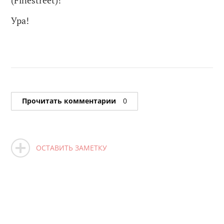
(Finestreet)!
Ура!
Прочитать комментарии
0
ОСТАВИТЬ ЗАМЕТКУ