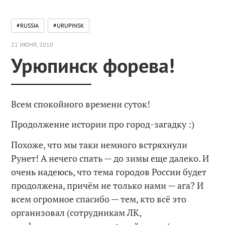
#RUSSIA
#URUPINSK
21 ИЮНЯ, 2010
Урюпинск форева!
Всем спокойного времени суток!
Продолжение истории про
город-загадку :)
Похоже, что мы таки немного встряхнули
Рунет! А нечего спать — до зимы еще далеко. И
очень надеюсь, что тема городов России будет
продолжена, причём не только нами — ага? И
всем огромное спасибо — тем, кто всё это
организовал (сотрудникам ЛК,