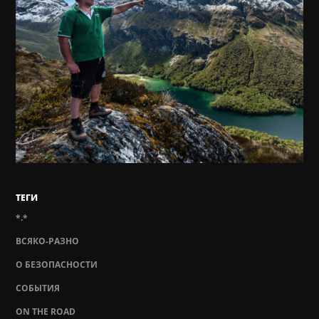
ТЕГИ
*.*
ВСЯКО-РАЗНО
О БЕЗОПАСНОСТИ
СОБЫТИЯ
ON THE ROAD