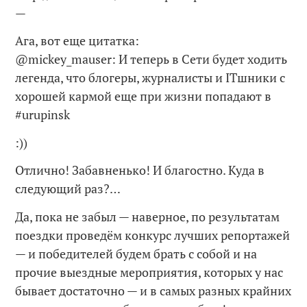
—
Ага, вот еще цитатка:
@mickey_mauser: И теперь в Сети будет ходить
легенда, что блогеры, журналисты и ITшники с
хорошей кармой еще при жизни попадают в
#urupinsk
:))
Отлично! Забавненько! И благостно. Куда в
следующий раз?…
Да, пока не забыл — наверное, по результатам
поездки проведём конкурс лучших репортажей
— и победителей будем брать с собой и на
прочие выездные мероприятия, которых у нас
бывает достаточно — и в самых разных крайних