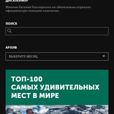
ДИСКЛЕЙМЕР
Мнение Евгения Касперского не обязательно отражает
официальную позицию компании.
ПОИСК
AРХИВ
ВЫБЕРИТЕ МЕСЯЦ