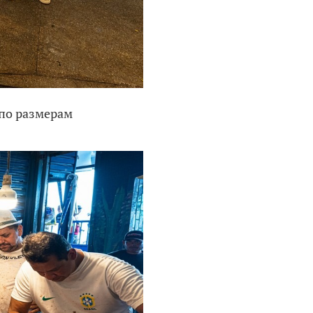
 по размерам