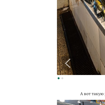
А вот такую