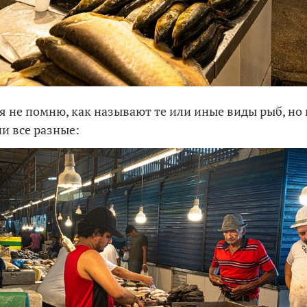
 я не помню, как называют те или иные виды рыб, но
ни все разные: