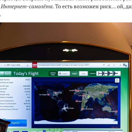
.
Интернет-самолёта
. То есть возможен риск… ой, д
.