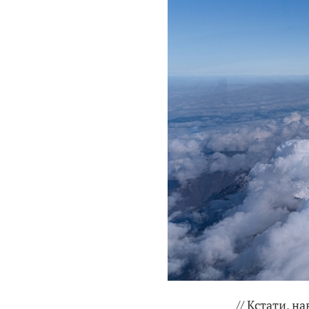
// Кстати, 