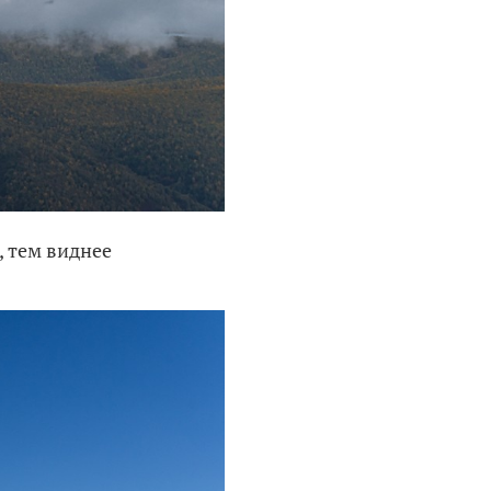
, тем виднее