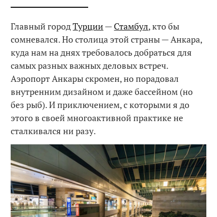
Главный город
Турции
—
Стамбул
, кто бы
сомневался. Но столица этой страны — Анкара,
куда нам на днях требовалось добраться для
самых разных важных деловых встреч.
Аэропорт Анкары скромен, но порадовал
внутренним дизайном и даже бассейном (но
без рыб). И приключением, с которыми я до
этого в своей многоактивной практике не
сталкивался ни разу.