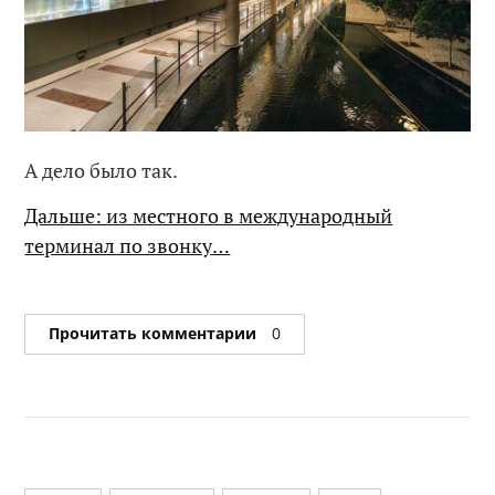
А дело было так.
Дальше: из местного в международный
терминал по звонку…
Прочитать комментарии
0