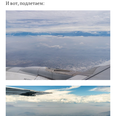
И вот, подлетаем: