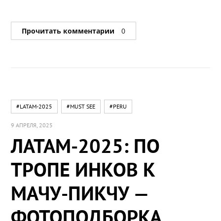
Прочитать комментарии
0
#LATAM-2025
#MUST SEE
#PERU
9 АПРЕЛЯ, 2025
ЛАТАМ-2025: ПО
ТРОПЕ ИНКОВ К
МАЧУ-ПИКЧУ —
ФОТОПОДБОРКА.