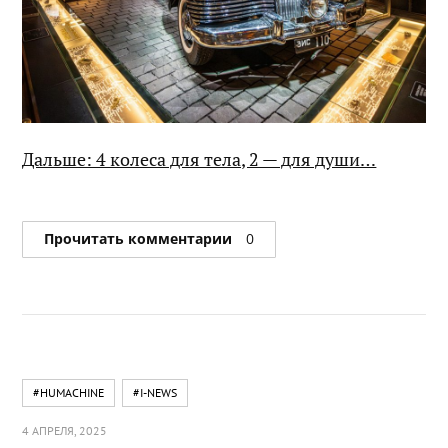
Дальше: 4 колеса для тела, 2 — для души…
Прочитать комментарии
0
#HUMACHINE
#I-NEWS
4 АПРЕЛЯ, 2025