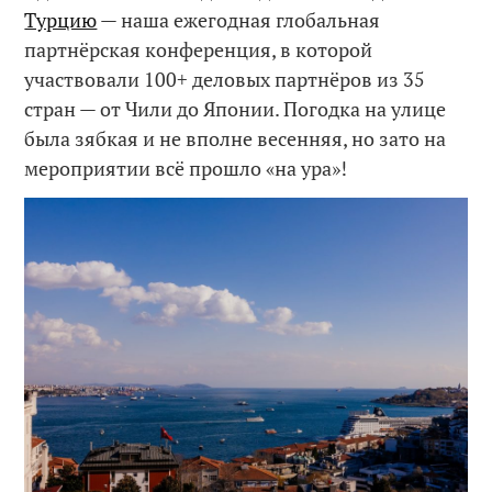
Турцию
— наша ежегодная глобальная
партнёрская конференция, в которой
участвовали 100+ деловых партнёров из 35
стран — от Чили до Японии. Погодка на улице
была зябкая и не вполне весенняя, но зато на
мероприятии всё прошло «на ура»!