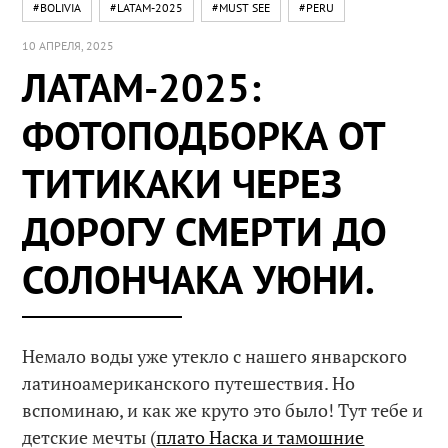
#BOLIVIA
#LATAM-2025
#MUST SEE
#PERU
10 АПРЕЛЯ, 2025
ЛАТАМ-2025:
ФОТОПОДБОРКА ОТ
ТИТИКАКИ ЧЕРЕЗ
ДОРОГУ СМЕРТИ ДО
СОЛОНЧАКА УЮНИ.
Немало воды уже утекло с нашего январского
латиноамериканского путешествия. Но
вспоминаю, и как же круто это было! Тут тебе и
детские мечты (
плато Наска и тамошние