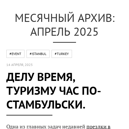
МЕСЯЧНЫЙ АРХИВ:
АПРЕЛЬ 2025
#EVENT
#ISTANBUL
#TURKEY
14 АПРЕЛЯ, 2025
ДЕЛУ ВРЕМЯ,
ТУРИЗМУ ЧАС ПО-
СТАМБУЛЬСКИ.
Одна из главных задач недавней
поездки в