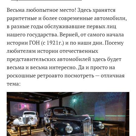
Весьма любопытное место! Здесь хранятся
раритетные и более современные автомобили,
в разные годы обслуживавшие первых лиц
нашего государства. Верней, от самого начала
истории ГОН (с 1921г.) и по наши дни. Посему
любителям истории отечественных
представительских автомобилей здесь будет
весьма и весьма интересно. Да и просто на
роскошные ретроавто посмотреть — отличная
тема: