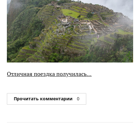
Отличная поездка получилась…
Прочитать комментарии
0