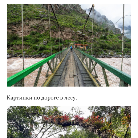
Картинки по дороге в лесу: