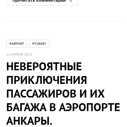
Прочитать комментарии
0
#AIRPORT
#TURKEY
11 АПРЕЛЯ, 2025
НЕВЕРОЯТНЫЕ
ПРИКЛЮЧЕНИЯ
ПАССАЖИРОВ И ИХ
БАГАЖА В АЭРОПОРТЕ
АНКАРЫ.