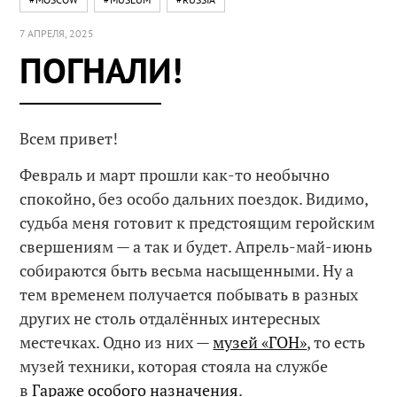
7 АПРЕЛЯ, 2025
ПОГНАЛИ!
Всем привет!
Февраль и март прошли как-то необычно
спокойно, без особо дальних поездок. Видимо,
судьба меня готовит к предстоящим геройским
свершениям — а так и будет. Апрель-май-июнь
собираются быть весьма насыщенными. Ну а
тем временем получается побывать в разных
других не столь отдалённых интересных
местечках. Одно из них —
музей «ГОН»
, то есть
музей техники, которая стояла на службе
в
Гараже особого назначения
.