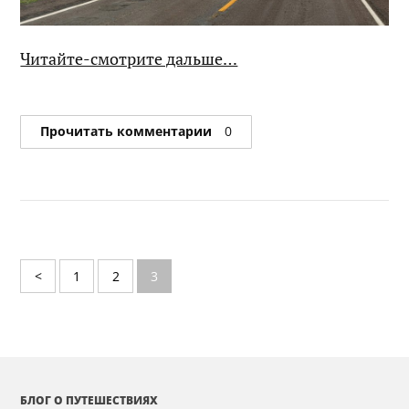
Читайте-смотрите дальше…
Прочитать комментарии
0
<
1
2
3
БЛОГ О ПУТЕШЕСТВИЯХ