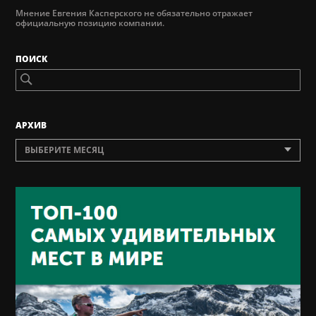
Мнение Евгения Касперского не обязательно отражает
официальную позицию компании.
ПОИСК
AРХИВ
ВЫБЕРИТЕ МЕСЯЦ