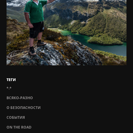
ТЕГИ
*.*
ВСЯКО-РАЗНО
О БЕЗОПАСНОСТИ
СОБЫТИЯ
ON THE ROAD