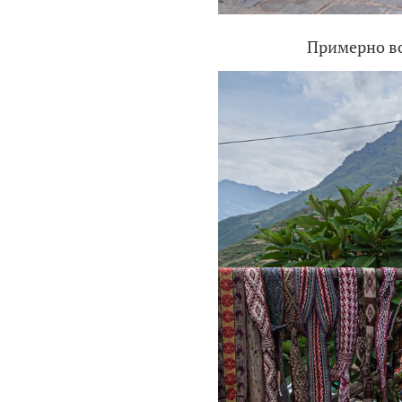
Примерно во