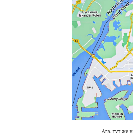
Ага, тут же