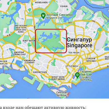
 на входе нам обещают активную живность: