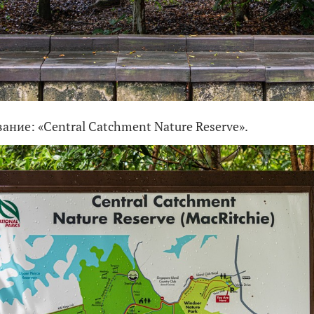
вание: «Central Catchment Nature Reserve».