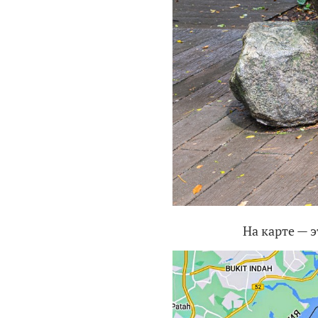
На карте — 