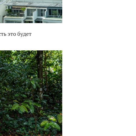
ть это будет