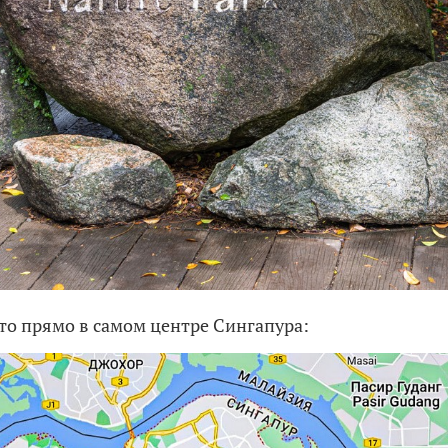
это прямо в самом центре Сингапура: