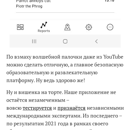
По взмаху волшебной палочки даже из YouTube
можно сделать отличную, а главное безопасную
образовательную и развлекательную
платформу. Ну ведь здорово же!
Ну и вишенка на торте. Наше приложение не
остаётся незамеченным –
вовсю
тестируется
и
признаётся
независимыми
международными экспертами. Из последнего –
по результатам 2021 года в рамках своего