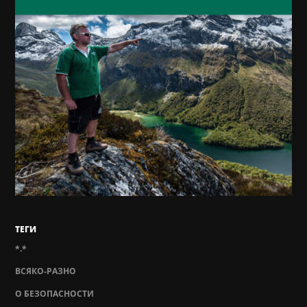
ТЕГИ
*.*
ВСЯКО-РАЗНО
О БЕЗОПАСНОСТИ