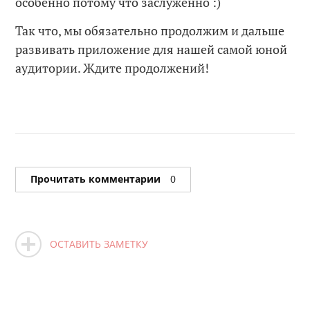
особенно потому что заслуженно :)
Так что, мы обязательно продолжим и дальше
развивать приложение для нашей самой юной
аудитории. Ждите продолжений!
Прочитать комментарии
0
ОСТАВИТЬ ЗАМЕТКУ