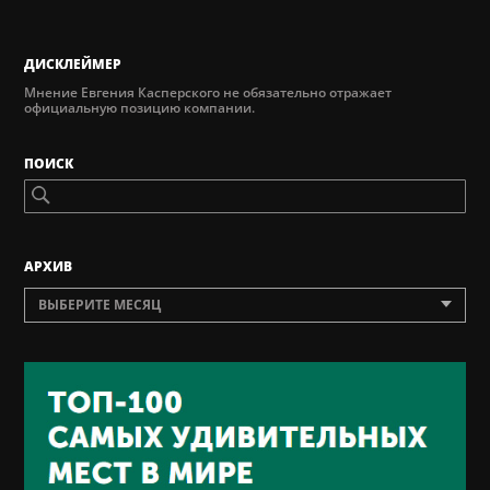
ДИСКЛЕЙМЕР
Мнение Евгения Касперского не обязательно отражает
официальную позицию компании.
ПОИСК
AРХИВ
ВЫБЕРИТЕ МЕСЯЦ