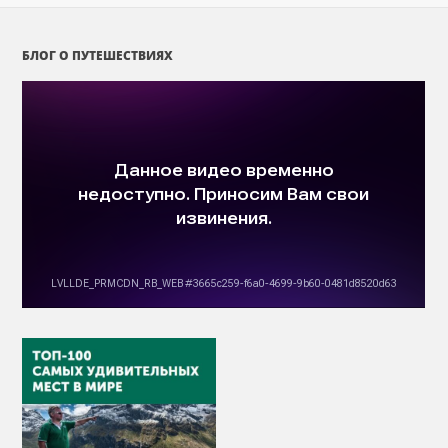
БЛОГ О ПУТЕШЕСТВИЯХ