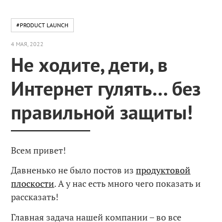
#PRODUCT LAUNCH
4 МАЯ, 2022
Не ходите, дети, в
Интернет гулять… без
правильной защиты!
Всем привет!
Давненько не было постов из
продуктовой
плоскости
. А у нас есть много чего показать и
рассказать!
Главная задача нашей компании – во все