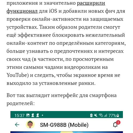
приложения и значительно
расширили
функционал
для iOS и добавили новых фич для
проверки онлайн-активности на защищаемых
устройствах. Таким образом родители смогут
ещё эффективнее блокировать нежелательный
онлайн-контент по определённым категориям,
больше узнавать о предпочтениях и интересах
своих чад (в частности, по просмотренным
этими самыми чадами видеороликам на
YouTube) и следить, чтобы экранное время не
выходило за установленные рамки.
Вот так выглядит интерфейс для смартфона
родителей: