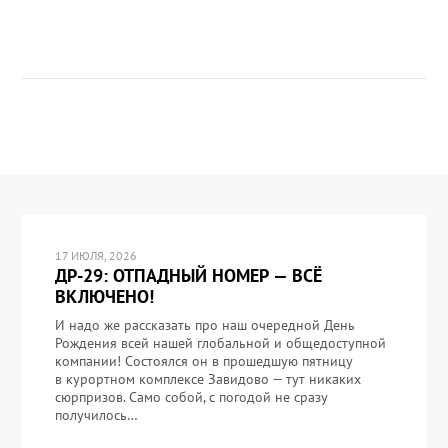
17 ИЮЛЯ, 2026
ДР-29: ОТПАДНЫЙ НОМЕР — ВСЁ
ВКЛЮЧЕНО!
И надо же рассказать про наш очередной День
Рождения всей нашей глобальной и общедоступной
компании! Состоялся он в прошедшую пятницу
в курортном комплексе Завидово — тут никаких
сюрпризов. Само собой, с погодой не сразу
получилось…