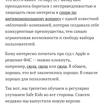
приходилось бороться с несправедливостью и
защищать свои интересы в
споре по
антимонопольному вопросу
с одной известной
«яблочной» компанией, которая создавала себе
конкурентные преимущества, тем самым
ограничивая возможности и свободу выбора
пользователей.
Кому интересно почитать про суд с Apple и
решение ФАС — можно кликнуть,
например,
сюда
,
сюда
или
сюда
. В общем,
хорошо, что всё закончилось хорошо. В смысле
хорошо для пользователей.
Так вот, мы трепетно обучаем и регулярно
улучшаем Safe Kids во все стороны. Совсем
недавно мы выпустили новую версию