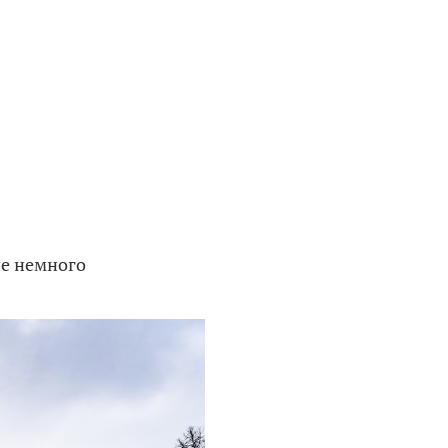
ие немного