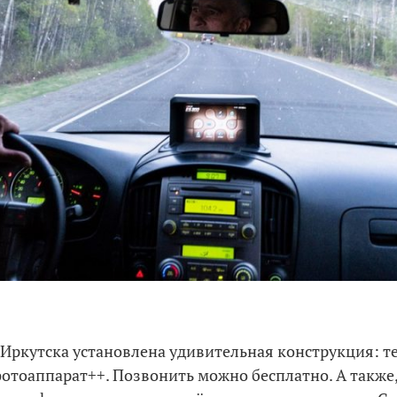
 Иркутска установлена удивительная конструкция: т
отоаппарат++. Позвонить можно бесплатно. А также