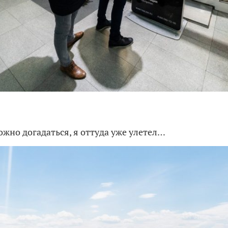
ожно догадаться, я оттуда уже улетел…