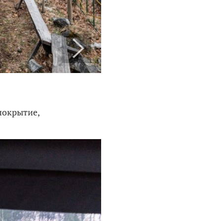
покрытие,