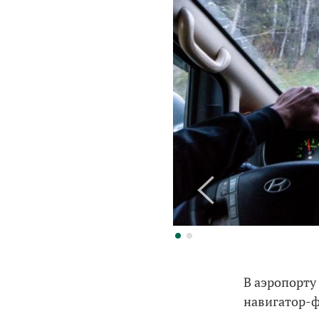
В аэропорту
навигатор-ф