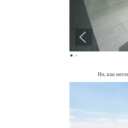
Но, как несл