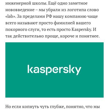
инженерной школы. Ещё одно заметное
нововведение – мы убрали из логотипа слово
«lab». За пределами РФ нашу компанию чаще
всего называют просто фамилией вашего
покорного слуги, то есть просто Kaspersky. И
так действительно проще, короче и понятнее.
Но если копнуть чуть глубже, понятно, что мы