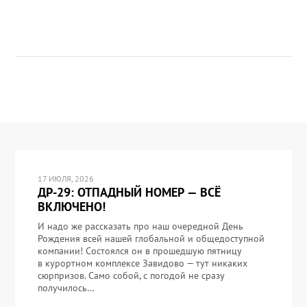
17 ИЮЛЯ, 2026
ДР-29: ОТПАДНЫЙ НОМЕР — ВСЁ
ВКЛЮЧЕНО!
И надо же рассказать про наш очередной День
Рождения всей нашей глобальной и общедоступной
компании! Состоялся он в прошедшую пятницу
в курортном комплексе Завидово — тут никаких
сюрпризов. Само собой, с погодой не сразу
получилось…