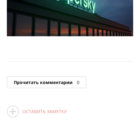
Прочитать комментарии
0
ОСТАВИТЬ ЗАМЕТКУ