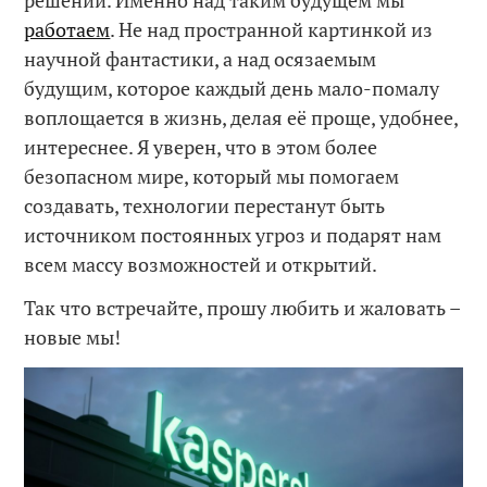
работаем
. Не над пространной картинкой из
научной фантастики, а над осязаемым
будущим, которое каждый день мало-помалу
воплощается в жизнь, делая её проще, удобнее,
интереснее. Я уверен, что в этом более
безопасном мире, который мы помогаем
создавать, технологии перестанут быть
источником постоянных угроз и подарят нам
всем массу возможностей и открытий.
Так что встречайте, прошу любить и жаловать –
новые мы!