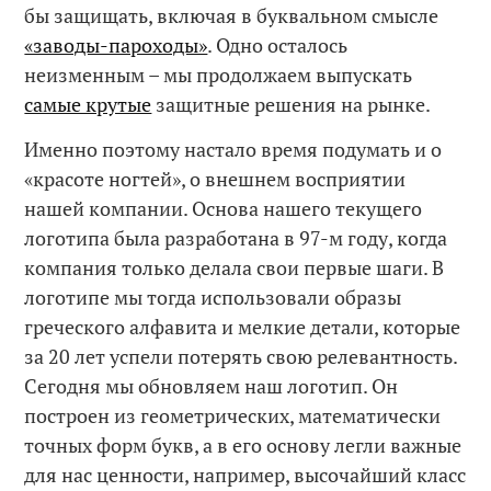
бы защищать, включая в буквальном смысле
«заводы-пароходы»
. Одно осталось
неизменным – мы продолжаем выпускать
самые крутые
защитные решения на рынке.
Именно поэтому настало время подумать и о
«красоте ногтей», о внешнем восприятии
нашей компании. Основа нашего текущего
логотипа была разработана в 97-м году, когда
компания только делала свои первые шаги. В
логотипе мы тогда использовали образы
греческого алфавита и мелкие детали, которые
за 20 лет успели потерять свою релевантность.
Сегодня мы обновляем наш логотип. Он
построен из геометрических, математически
точных форм букв, а в его основу легли важные
для нас ценности, например, высочайший класс