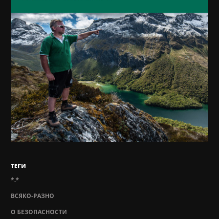
ТЕГИ
*.*
ВСЯКО-РАЗНО
О БЕЗОПАСНОСТИ