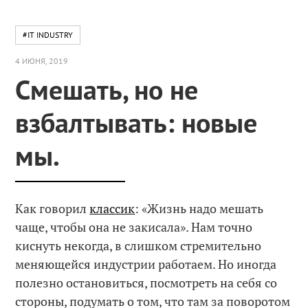
#IT INDUSTRY
4 ИЮНЯ, 2019
Смешать, но не
взбалтывать: новые
мы.
Как говорил
классик
: «Жизнь надо мешать
чаще, чтобы она не закисала». Нам точно
киснуть некогда, в слишком стремительно
меняющейся индустрии работаем. Но иногда
полезно остановиться, посмотреть на себя со
стороны, подумать о том, что там за поворотом