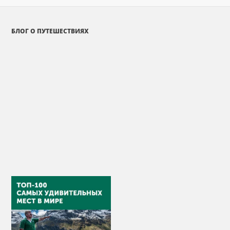
БЛОГ О ПУТЕШЕСТВИЯХ