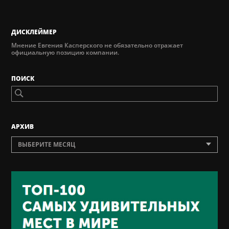
ДИСКЛЕЙМЕР
Мнение Евгения Касперского не обязательно отражает
официальную позицию компании.
ПОИСК
AРХИВ
ВЫБЕРИТЕ МЕСЯЦ