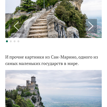
И прочие картинки из Сан-Марино, одного из
самых маленьких государств в мире.