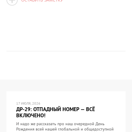
17 ИЮЛЯ, 2026
ДР-29: ОТПАДНЫЙ НОМЕР — ВСЁ
ВКЛЮЧЕНО!
И надо же рассказать про наш очередной День
Рождения всей нашей глобальной и общедоступной