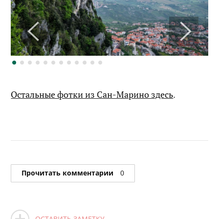
Остальные фотки из Сан-Марино здесь
.
Прочитать комментарии
0
ОСТАВИТЬ ЗАМЕТКУ