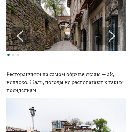
Ресторанчики на самом обрыве скалы — ай,
неплохо. Жаль, погоды не располагают к таким
посиделкам.