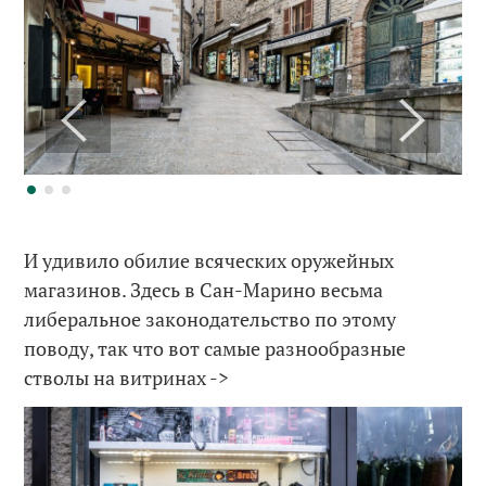
И удивило обилие всяческих оружейных
магазинов. Здесь в Сан-Марино весьма
либеральное законодательство по этому
поводу, так что вот самые разнообразные
стволы на витринах ->