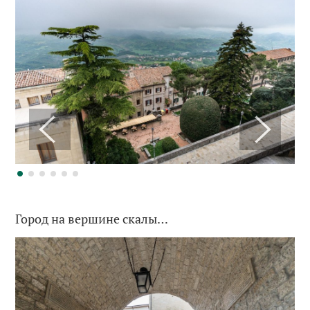
Город на вершине скалы…