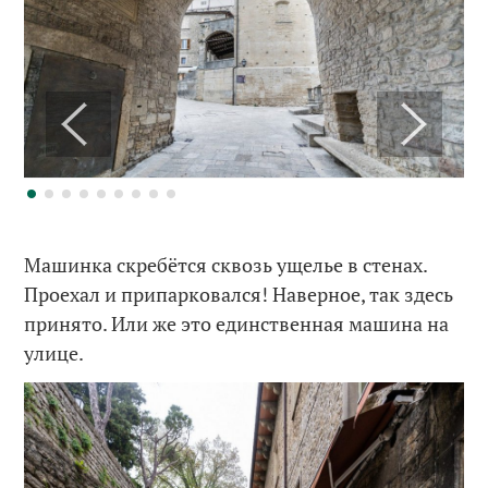
Машинка скребётся сквозь ущелье в стенах.
Проехал и припарковался! Наверное, так здесь
принято. Или же это единственная машина на
улице.