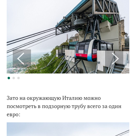
Зато на окружающую Италию можно
посмотреть в подзорную трубу всего за один
евро: