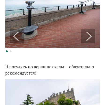
И погулять по вершине скалы — обязательно
рекомендуется!