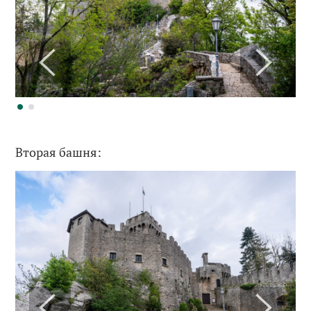
Вторая башня: