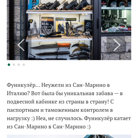
Фуникулёр… Неужели из Сан-Марино в
Италию? Вот была бы уникальная забава — в
подвесной кабинке из страны в страну! С
паспортным и таможенным контролем в
нагрузку :) Неа, не случилось. Фуникулёр катает
из Сан-Марино в Сан-Марино :)