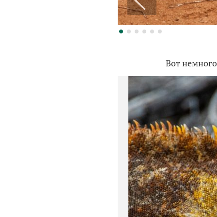
Вот немного