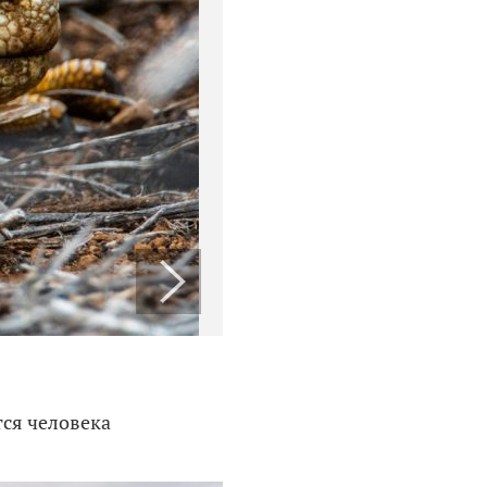
ся человека