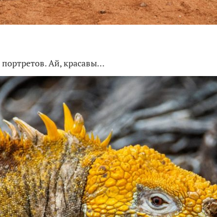
 портретов. Ай, красавы…