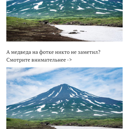
А медведа на фотке никто не заметил?
Смотрите внимательнее ->