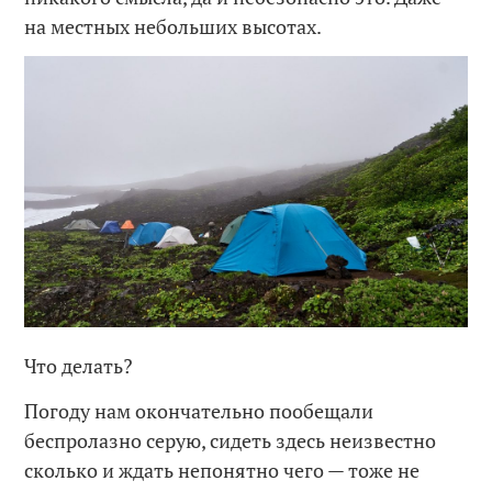
на местных небольших высотах.
Что делать?
Погоду нам окончательно пообещали
беспролазно серую, сидеть здесь неизвестно
сколько и ждать непонятно чего — тоже не