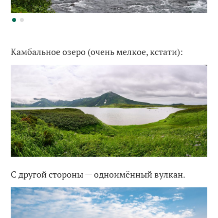
Камбальное озеро (очень мелкое, кстати):
С другой стороны — одноимённый вулкан.