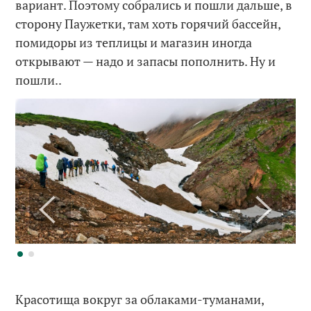
вариант. Поэтому собрались и пошли дальше, в
сторону Паужетки, там хоть горячий бассейн,
помидоры из теплицы и магазин иногда
открывают — надо и запасы пополнить. Ну и
пошли..
Красотища вокруг за облаками-туманами,