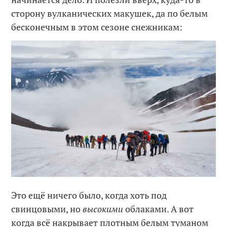
сторону вулканических макушек, да по белым
бесконечным в этом сезоне снежникам:
Это ещё ничего было, когда хоть под
свинцовыми, но
высокими
облаками. А вот
когда всё накрывает плотным белым туманом