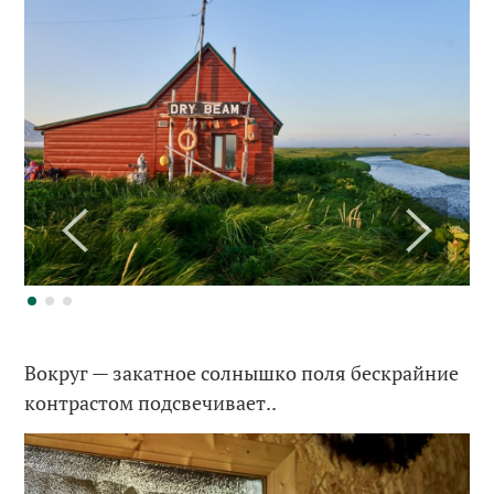
Вокруг — закатное солнышко поля бескрайние
контрастом подсвечивает..