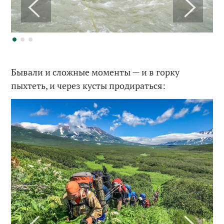
Бывали и сложные моменты — и в горку
пыхтеть, и через кусты продираться: