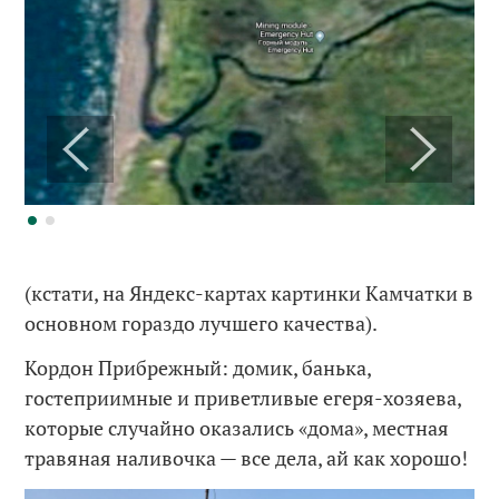
(кстати, на Яндекс-картах картинки Камчатки в
основном гораздо лучшего качества).
Кордон Прибрежный: домик, банька,
гостеприимные и приветливые егеря-хозяева,
которые случайно оказались «дома», местная
травяная наливочка — все дела, ай как хорошо!