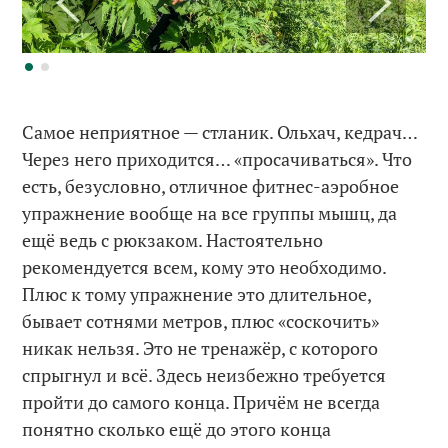
Самое неприятное — стланик. Ольхач, кедрач…
Через него приходится… «просачиваться». Что
есть, безусловно, отличное фитнес-аэробное
упражнение вообще на все группы мышц, да
ещё ведь с рюкзаком. Настоятельно
рекомендуется всем, кому это необходимо.
Плюс к тому упражнение это длительное,
бывает сотнями метров, плюс «соскочить»
никак нельзя. Это не тренажёр, с которого
спрыгнул и всё. Здесь неизбежно требуется
пройти до самого конца. Причём не всегда
понятно сколько ещё до этого конца