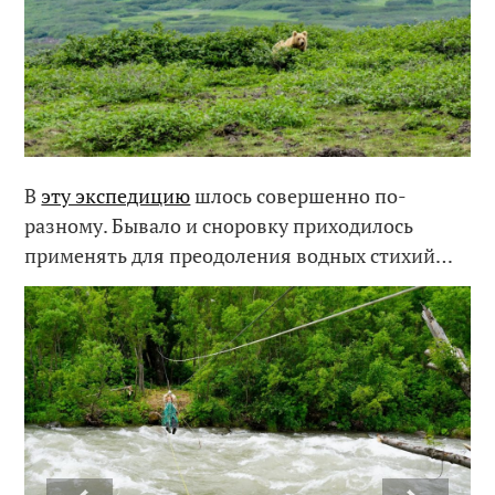
В
эту экспедицию
шлось совершенно по-
разному. Бывало и сноровку приходилось
применять для преодоления водных стихий…