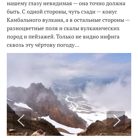
нашему глазу невидимая — она точно должна
быть. С одной стороны, чуть сзади — конус
Камбального вулкана, а в остальные стороны —
разноцветные поля и скалы вулканических
пород и пейзажей. Только не видно нифига
сквозь эту чёртову погоду…