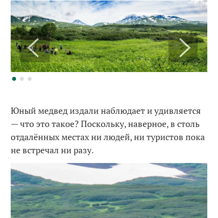
Юный медвед издали наблюдает и удивляется
— что это такое? Поскольку, наверное, в столь
отдалённых местах ни людей, ни туристов пока
не встречал ни разу.