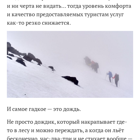
и ни черта не видать… тогда уровень комфорта
и качество предоставляемых туристам услуг
как-то резко снижается.
И самое гадкое — это дождь.
Не просто дождик, который накрапывает где-
то в лесу и можно переждать, а когда он льёт
бесконечно, час-два-три и не стихает вообще —