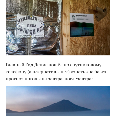
Главный Гид Денис пошёл по спутниковому
телефону (альтернативы нет) узнать «на базе»
прогноз погоды на завтра-послезавтра: