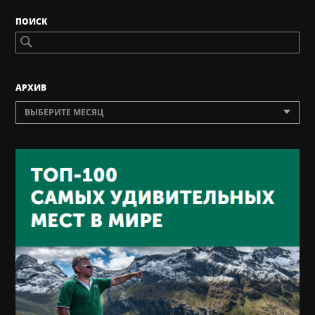
ПОИСК
AРХИВ
ВЫБЕРИТЕ МЕСЯЦ