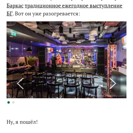
Баркас
традиционное ежегодное выступление
БГ
. Вот он уже разогревается:
Ну, я пошёл!