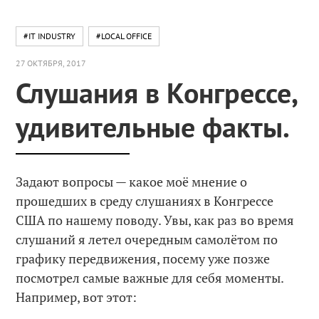
#IT INDUSTRY
#LOCAL OFFICE
27 ОКТЯБРЯ, 2017
Слушания в Конгрессе,
удивительные факты.
Задают вопросы — какое моё мнение о
прошедших в среду слушаниях в Конгрессе
США по нашему поводу. Увы, как раз во время
слушаний я летел очередным самолётом по
графику передвижения, посему уже позже
посмотрел самые важные для себя моменты.
Например, вот этот: