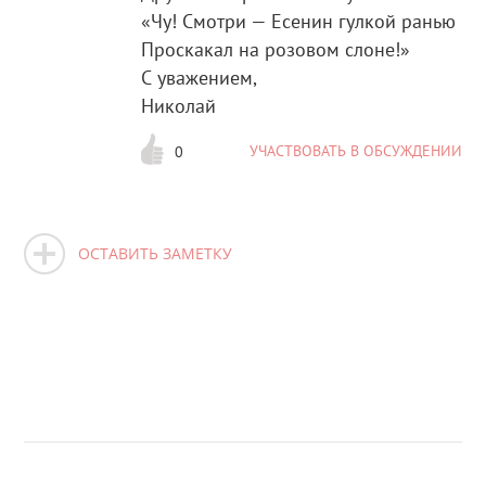
«Чу! Смотри — Есенин гулкой ранью
Проскакал на розовом слоне!»
С уважением,
Николай
УЧАСТВОВАТЬ В ОБСУЖДЕНИИ
0
ОСТАВИТЬ ЗАМЕТКУ