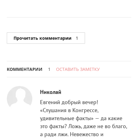
Прочитать комментарии
1
КОММЕНТАРИИ
1
ОСТАВИТЬ ЗАМЕТКУ
Николай
Евгений добрый вечер!
«Слушания в Конгрессе,
удивительные факты» — да какие
это факты? Ложь, даже не во благо,
а ради лжи. Невежество и