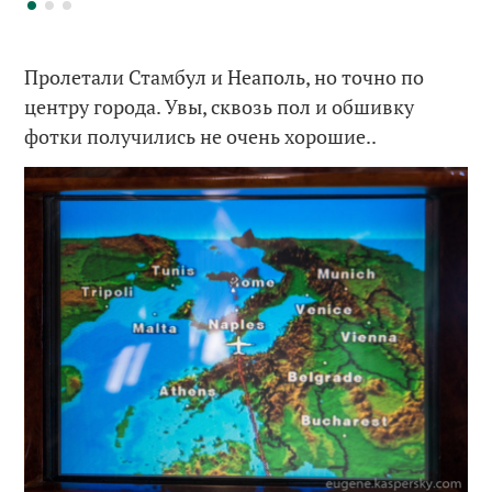
Пролетали Стамбул и Неаполь, но точно по
центру города. Увы, сквозь пол и обшивку
фотки получились не очень хорошие..