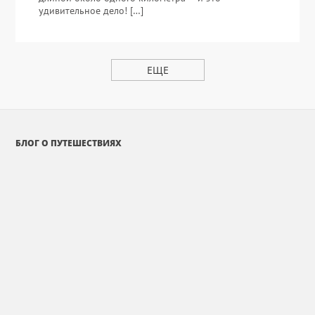
удивительное дело! […]
ЕЩЕ
БЛОГ О ПУТЕШЕСТВИЯХ