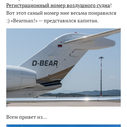
Регистрационный номер воздушного судна
!
Вот этот самый номер мне весьма понравился
:) «Bearman!» — представился капитан.
Всем привет из…