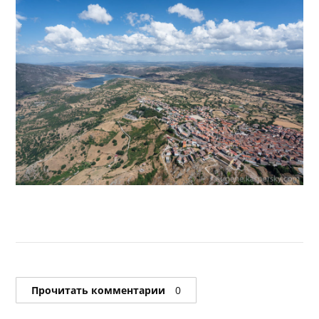
Прочитать комментарии
0