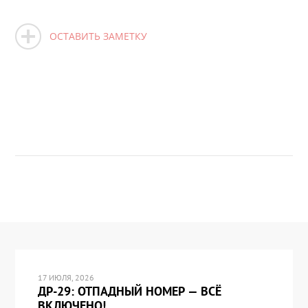
ОСТАВИТЬ ЗАМЕТКУ
17 ИЮЛЯ, 2026
ДР-29: ОТПАДНЫЙ НОМЕР — ВСЁ
ВКЛЮЧЕНО!