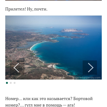
Прилетел! Ну, почти.
Номер… или как это называется? Бортовой
номер?… гугл мне в помощь — ага!