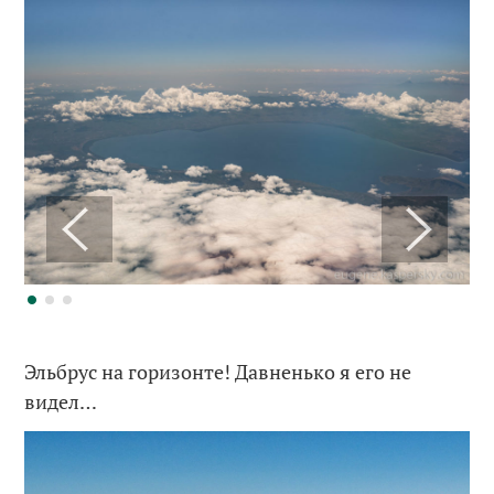
Эльбрус на горизонте! Давненько я его не
видел…