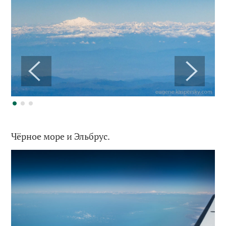
Чёрное море и Эльбрус.