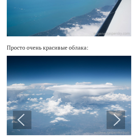
Просто очень красивые облака: