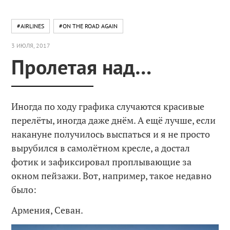
#AIRLINES
#ON THE ROAD AGAIN
3 ИЮЛЯ, 2017
Пролетая над…
Иногда по ходу графика случаются красивые
перелёты, иногда даже днём. А ещё лучше, если
накануне получилось выспаться и я не просто
вырубился в самолётном кресле, а достал
фотик и зафиксировал проплывающие за
окном пейзажи. Вот, например, такое недавно
было:
Армения, Севан.