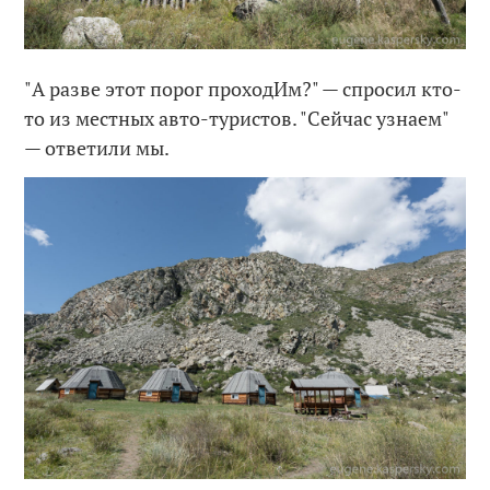
"А разве этот порог проходИм?" — спросил кто-
то из местных авто-туристов. "Сейчас узнаем"
— ответили мы.