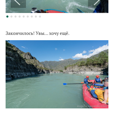
Закончилось! Увы… хочу ещё.