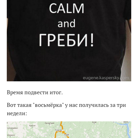
Время подвести итог.
Вот такая "восьмёрка" у нас получилась за три
недели: