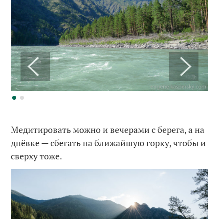
Медитировать можно и вечерами с берега, а на
днёвке — сбегать на ближайшую горку, чтобы и
сверху тоже.