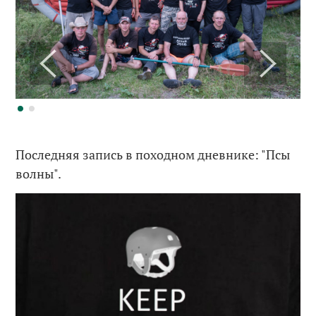
Последняя запись в походном дневнике: "Псы
волны".