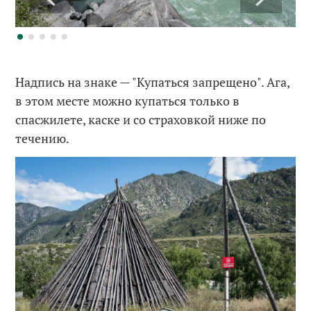
Надпись на знаке — "Купаться запрещено". Ага,
в этом месте можно купаться только в
спасжилете, каске и со страховкой ниже по
течению.