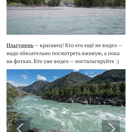
Ильгумень
— красавец! Кто его ещё не видел —
надо обязательно посмотреть вживую, а пока
на фотках. Кто уже видел — ностальгируйте :)