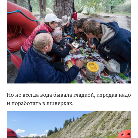
Но не всегда вода бывала гладкой, изредка надо
и поработать в шиверках.