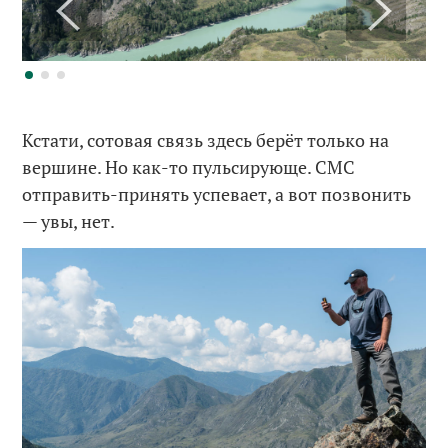
Кстати, сотовая связь здесь берёт только на
вершине. Но как-то пульсирующе. СМС
отправить-принять успевает, а вот позвонить
— увы, нет.