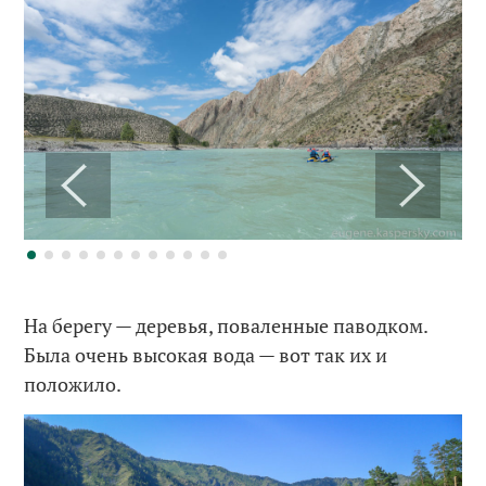
На берегу — деревья, поваленные паводком.
Была очень высокая вода — вот так их и
положило.