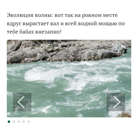
Эволюция волны: вот так на ровном месте
вдруг вырастает вал и всей водной мощью по
тебе бабах внезапно!