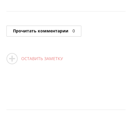
Прочитать комментарии
0
ОСТАВИТЬ ЗАМЕТКУ