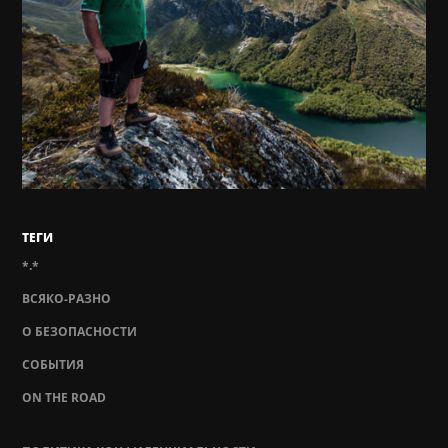
ТЕГИ
*.*
ВСЯКО-РАЗНО
О БЕЗОПАСНОСТИ
СОБЫТИЯ
ON THE ROAD