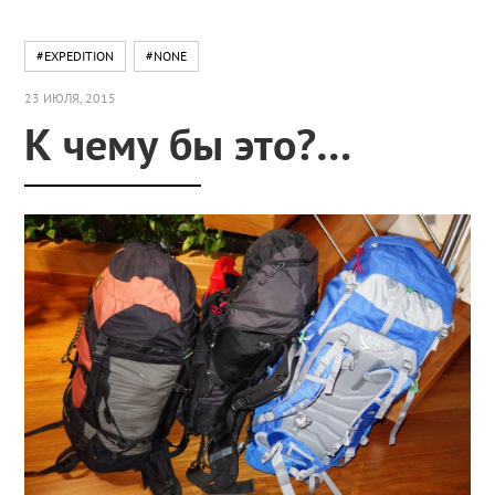
#EXPEDITION
#NONE
23 ИЮЛЯ, 2015
К чему бы это?…