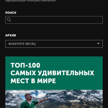
официальную позицию компании.
ПОИСК
AРХИВ
ВЫБЕРИТЕ МЕСЯЦ