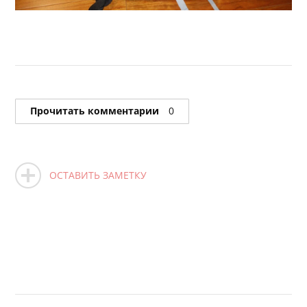
Прочитать комментарии
0
ОСТАВИТЬ ЗАМЕТКУ