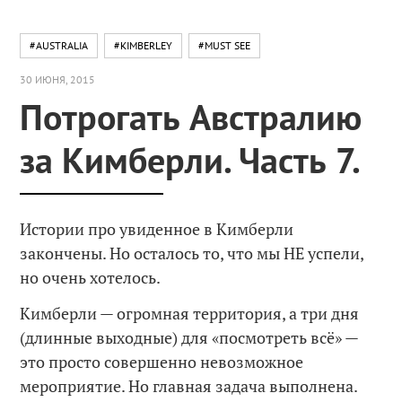
#AUSTRALIA
#KIMBERLEY
#MUST SEE
30 ИЮНЯ, 2015
Потрогать Австралию
за Кимберли. Часть 7.
Истории про увиденное в Кимберли
закончены. Но осталось то, что мы НЕ успели,
но очень хотелось.
Кимберли — огромная территория, а три дня
(длинные выходные) для «посмотреть всё» —
это просто совершенно невозможное
мероприятие. Но главная задача выполнена.