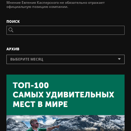
Мнение Евгения Касперского не обязательно отражает
официальную позицию компании.
ПОИСК
AРХИВ
ВЫБЕРИТЕ МЕСЯЦ