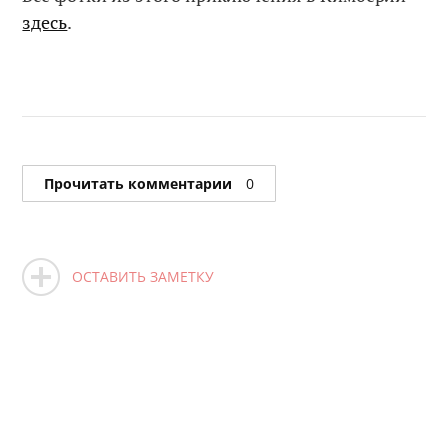
здесь
.
Прочитать комментарии
0
ОСТАВИТЬ ЗАМЕТКУ