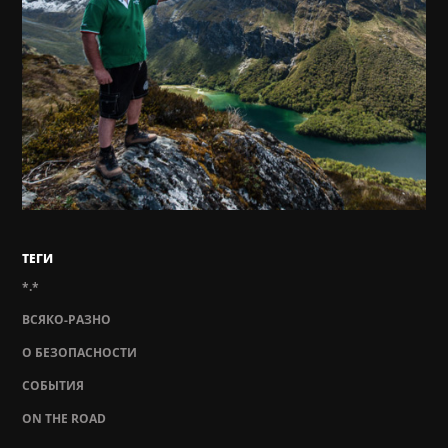
ТЕГИ
*.*
ВСЯКО-РАЗНО
О БЕЗОПАСНОСТИ
СОБЫТИЯ
ON THE ROAD