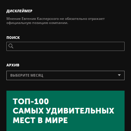
ДИСКЛЕЙМЕР
Мнение Евгения Касперского не обязательно отражает
официальную позицию компании.
ПОИСК
AРХИВ
ВЫБЕРИТЕ МЕСЯЦ