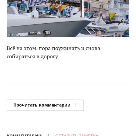
Всё на этом, пора поужинать и снова
собираться в дорогу.
Прочитать комментарии
1
КОММЕНТАРИИ
1
ОСТАВИТЬ ЗАМЕТКУ