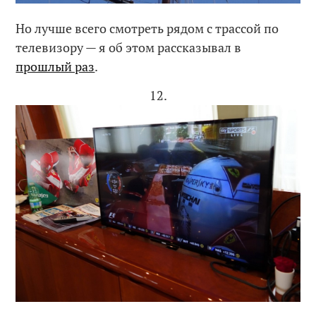
Но лучше всего смотреть рядом с трассой по
телевизору — я об этом рассказывал в
прошлый раз
.
12.