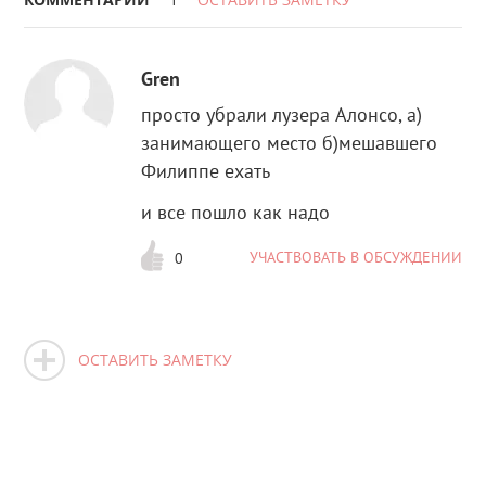
Gren
просто убрали лузера Алонсо, а)
занимающего место б)мешавшего
Филиппе ехать
и все пошло как надо
УЧАСТВОВАТЬ В ОБСУЖДЕНИИ
0
ОСТАВИТЬ ЗАМЕТКУ