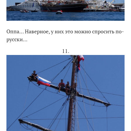
Оппа… Наверное, у них это можно спросить по-
русски…
11.