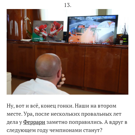
13.
Ну, вот и всё, конец гонки. Наши на втором
месте. Ура, после нескольких провальных лет
дела у
Феррари
заметно поправились. А вдруг в
следующем году чемпионами станут?