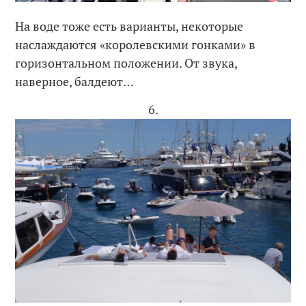
На воде тоже есть варианты, некоторые
наслаждаются «королевскими гонками» в
горизонтальном положении. От звука,
наверное, балдеют…
6.