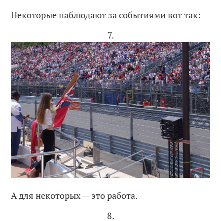
Некоторые наблюдают за событиями вот так:
7.
А для некоторых — это работа.
8.