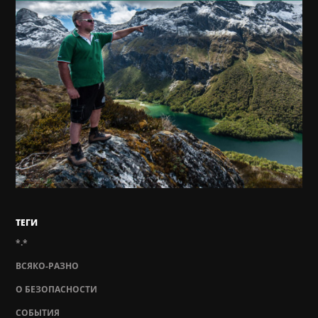
ТЕГИ
*.*
ВСЯКО-РАЗНО
О БЕЗОПАСНОСТИ
СОБЫТИЯ