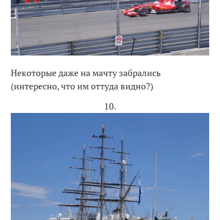
Некоторые даже на мачту забрались
(интересно, что им оттуда видно?)
10.