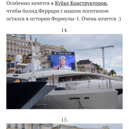
Особенно хочется в
Кубке Конструкторов
,
чтобы болид Феррари с нашим логотипом
остался в истории Формулы-1. Очень хочется :)
14.
15.