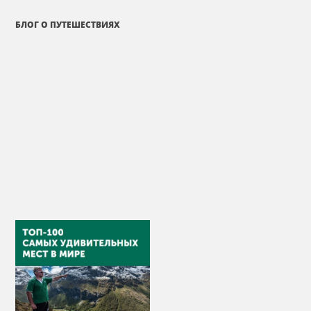
БЛОГ О ПУТЕШЕСТВИЯХ