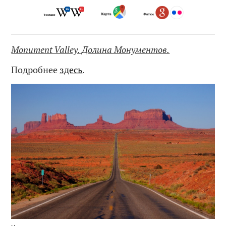
Monument Valley. Долина Монументов.
Подробнее
здесь
.