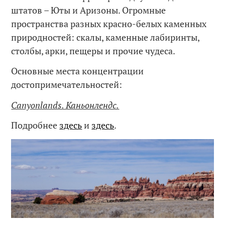
штатов – Юты и Аризоны. Огромные
пространства разных красно-белых каменных
природностей: скалы, каменные лабиринты,
столбы, арки, пещеры и прочие чудеса.
Основные места концентрации
достопримечательностей:
Canyonlands. Каньонлендс.
Подробнее
здесь
и
здесь
.