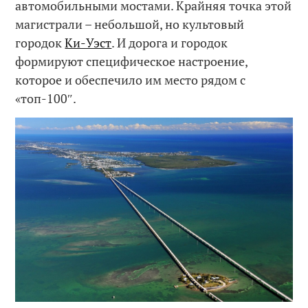
автомобильными мостами. Крайняя точка этой
магистрали – небольшой, но культовый
городок
Ки-Уэст
. И дорога и городок
формируют специфическое настроение,
которое и обеспечило им место рядом с
«топ-100″.