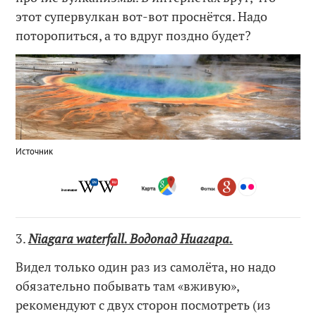
этот супервулкан вот-вот проснётся. Надо
поторопиться, а то вдруг поздно будет?
Источник
3.
Niagara waterfall. Водопад Ниагара.
Видел только один раз из самолёта, но надо
обязательно побывать там «вживую»,
рекомендуют с двух сторон посмотреть (из