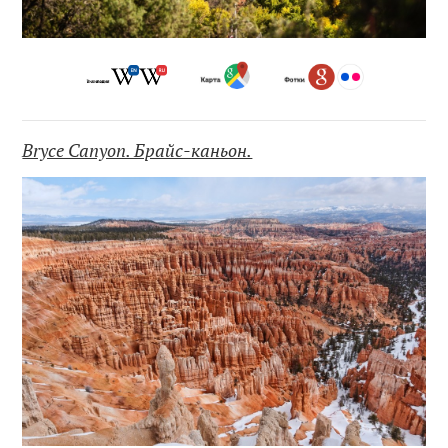
Bryce Canyon. Брайс-каньон.