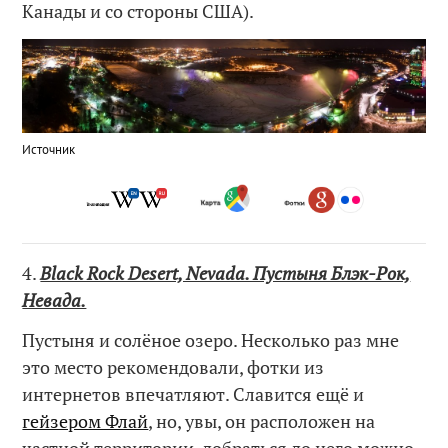
Канады и со стороны США).
Источник
4.
Black Rock Desert, Nevada. Пустыня Блэк-Рок,
Невада.
Пустыня и солёное озеро. Несколько раз мне
это место рекомендовали, фотки из
интернетов впечатляют. Славится ещё и
гейзером Флай
, но, увы, он расположен на