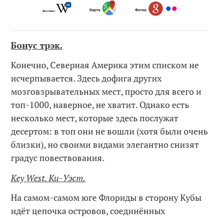
Бонус трэк.
Конечно, Северная Америка этим списком не
исчерпывается. Здесь дофига других
мозговзрывательных мест, просто для всего и
топ-1000, наверное, не хватит. Однако есть
несколько мест, которые здесь послужат
десертом: в топ они не вошли (хотя были очень
близки), но своими видами элегантно снизят
градус повествования.
Key West. Ки-Уэст.
На самом-самом юге Флориды в сторону Кубы
идёт цепочка островов, соединённых