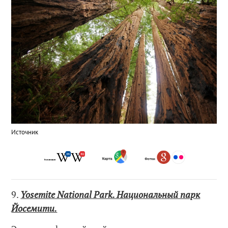
Источник
9.
Yosemite National Park. Национальный парк
Йосемити.