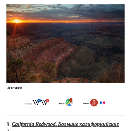
Источник
8.
California Redwood. Большие калифорнийские