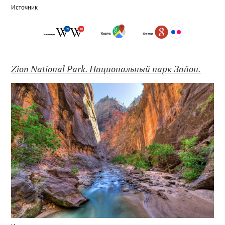
Источник
Zion National Park. Национальный парк Зайон.