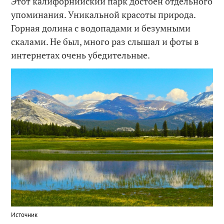
Этот калифорнийский парк достоен отдельного
упоминания. Уникальной красоты природа.
Горная долина с водопадами и безумными
скалами. Не был, много раз слышал и фоты в
интернетах очень убедительные.
Источник