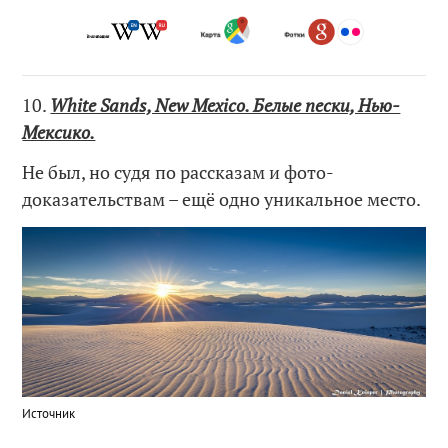
10.
White Sands, New Mexico. Белые пески, Нью-
Мексико.
Не был, но судя по рассказам и фото-
доказательствам – ещё одно уникальное место.
Источник