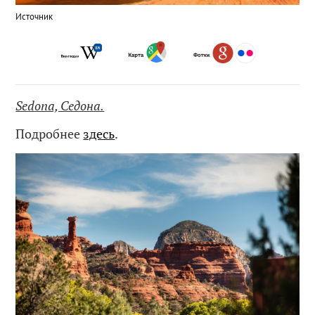
Источник
Sedona, Седона.
Подробнее
здесь
.