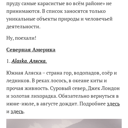
пруду самые карасистые во всём районе» не
принимаются. В список заносятся только
уникальные объекты природы и человечьей
деятельности.
Ну, поехали!
Северная Америка
1.
Alaska. Аляска.
Южная Аляска – страна гор, водопадов, озёр и
ледников. В реках лосось, в океане киты и
прочая живность. Суровый север, Джек Лондон
и золотая лихорадка. Обязательно вернуться в
июне-июле, в августе дождит. Подробнее
здесь
и
здесь
.