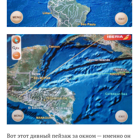
Вот этот дивный пейзаж за окном — именно он