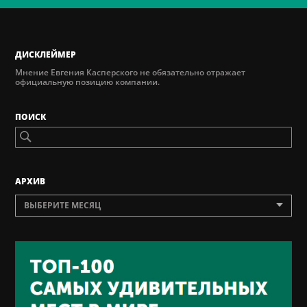
ДИСКЛЕЙМЕР
Мнение Евгения Касперского не обязательно отражает
официальную позицию компании.
ПОИСК
AРХИВ
ВЫБЕРИТЕ МЕСЯЦ