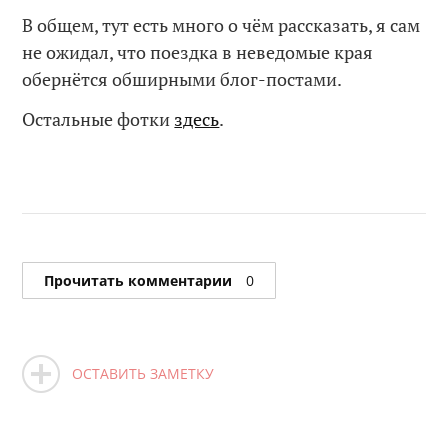
В общем, тут есть много о чём рассказать, я сам
не ожидал, что поездка в неведомые края
обернётся обширными блог-постами.
Остальные фотки
здесь
.
Прочитать комментарии
0
ОСТАВИТЬ ЗАМЕТКУ