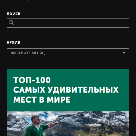
ПОИСК
AРХИВ
ВЫБЕРИТЕ МЕСЯЦ