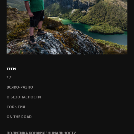
ТЕГИ
*.*
ВСЯКО-РАЗНО
О БЕЗОПАСНОСТИ
СОБЫТИЯ
ON THE ROAD
ПОЛИТИКА КОНФИДЕНЦИАЛЬНОСТИ