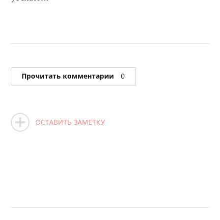
Прочитать комментарии
0
ОСТАВИТЬ ЗАМЕТКУ