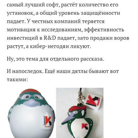
самый лучший софт, растёт количество его
установок, а общий уровень защищённости
падает. У честных компаний теряется
мотивация к исследованиям, эффективность
инвестиций в R&D падает, зато продажи воров
растут, а кибер-негодяи ликуют.
Ну, это тема для отдельного рассказа.
И напоследок. Ещё наши дятлы бывают вот
такими: