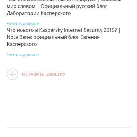
мир словом | Официальный русский блог
Лаборатории Касперского
Читать дальше
Что нового в Kaspersky Internet Security 2015? |
Nota Bene: официальный блог Евгения
Касперского
Читать дальше
ОСТАВИТЬ ЗАМЕТКУ