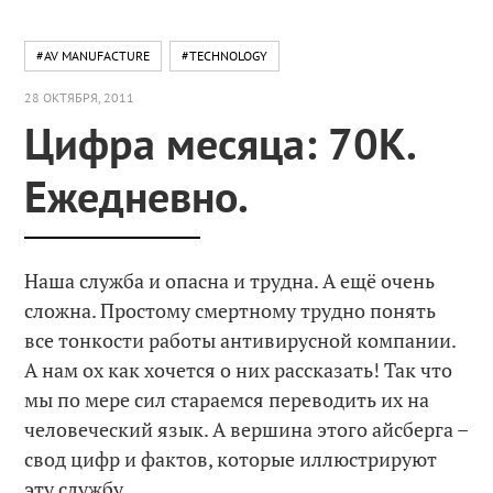
#AV MANUFACTURE
#TECHNOLOGY
28 ОКТЯБРЯ, 2011
Цифра месяца: 70K.
Ежедневно.
Наша служба и опасна и трудна. А ещё очень
сложна. Простому смертному трудно понять
все тонкости работы антивирусной компании.
А нам ох как хочется о них рассказать! Так что
мы по мере сил стараемся переводить их на
человеческий язык. А вершина этого айсберга –
свод цифр и фактов, которые иллюстрируют
эту службу.