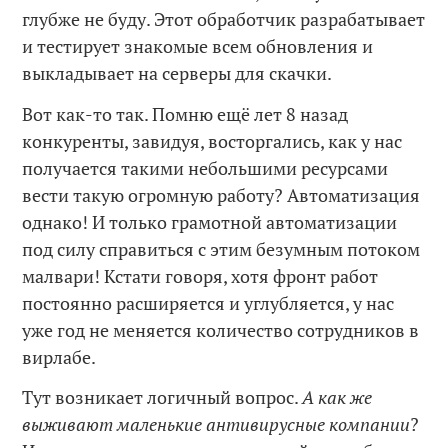
глубже не буду. Этот обработчик разрабатывает
и тестирует знакомые всем обновления и
выкладывает на серверы для скачки.
Вот как-то так. Помню ещё лет 8 назад
конкуренты, завидуя, восторгались, как у нас
получается такими небольшими ресурсами
вести такую огромную работу? Автоматизация
однако! И только грамотной автоматизации
под силу справиться с этим безумным потоком
малвари! Кстати говоря, хотя фронт работ
постоянно расширяется и углубляется, у нас
уже год не меняется количество сотрудников в
вирлабе.
Тут возникает логичный вопрос.
А как же
выживают маленькие антивирусные компании
?