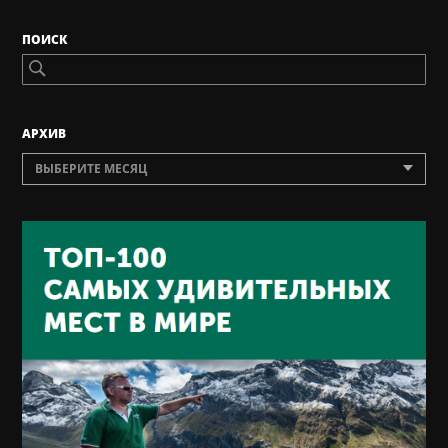
ПОИСК
AРХИВ
ВЫБЕРИТЕ МЕСЯЦ