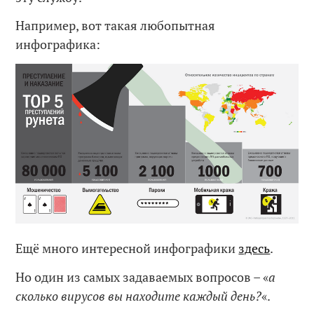
Например, вот такая любопытная
инфографика:
Ещё много интересной инфографики
здесь
.
Но один из самых задаваемых вопросов – «
а
сколько вирусов вы находите каждый день?
«.