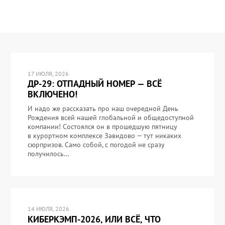
17 ИЮЛЯ, 2026
ДР-29: ОТПАДНЫЙ НОМЕР — ВСЁ
ВКЛЮЧЕНО!
И надо же рассказать про наш очередной День
Рождения всей нашей глобальной и общедоступной
компании! Состоялся он в прошедшую пятницу
в курортном комплексе Завидово — тут никаких
сюрпризов. Само собой, с погодой не сразу
получилось…
14 ИЮЛЯ, 2026
КИБЕРКЭМП-2026, ИЛИ ВСЁ, ЧТО