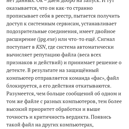
оказывается, что он как-то странно
прописывает себя в реестр, пытается получить
доступ к системным сервисам, устанавливает
подозрительные соединения, имеет двойное
расширение (jpg.exe) или что-то ещё. Сигнал
поступает в
KSN
, где система автоматически
вычисляет репутацию файла (веса всех
признаков и действий) и принимает решение о
детекте. В результате на защищённый
компьютер отправляется команда «фас», файл
блокируется, а его действия откатываются.
Разумеется, чем больше сообщений об одном и
том же файле с разных компьютеров, тем более
высокий приоритет обработки и выше
точность и критичность вердикта. Появись
такой файл на других компьютерах,