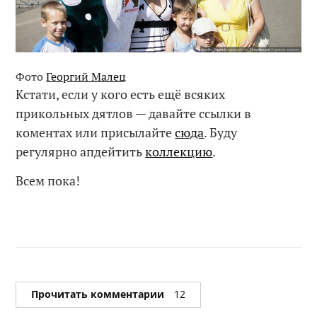
Фото 
Георгий Малец
Кстати, если у кого есть ещё всяких
прикольных дятлов — давайте ссылки в
коментах или присылайте
сюда
. Буду
регулярно апдейтить
коллекцию
.
Всем пока!
Прочитать комментарии
12