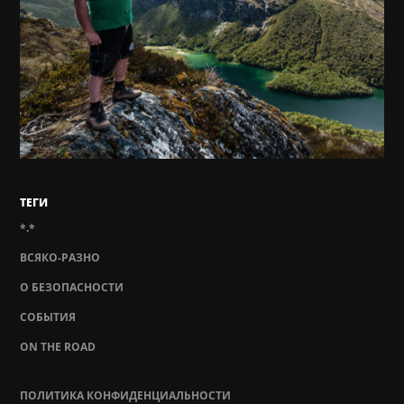
ТЕГИ
*.*
ВСЯКО-РАЗНО
О БЕЗОПАСНОСТИ
СОБЫТИЯ
ON THE ROAD
ПОЛИТИКА КОНФИДЕНЦИАЛЬНОСТИ