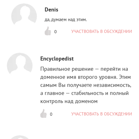
Denis
да, думаем над этим.
УЧАСТВОВАТЬ В ОБСУЖДЕНИИ
0
Encyclopedist
Правильное решение — перейти на
доменное имя второго уровня. Этим
самым Вы получаете независимость,
а главное — стабильность и полный
контроль над доменом
УЧАСТВОВАТЬ В ОБСУЖДЕНИИ
0