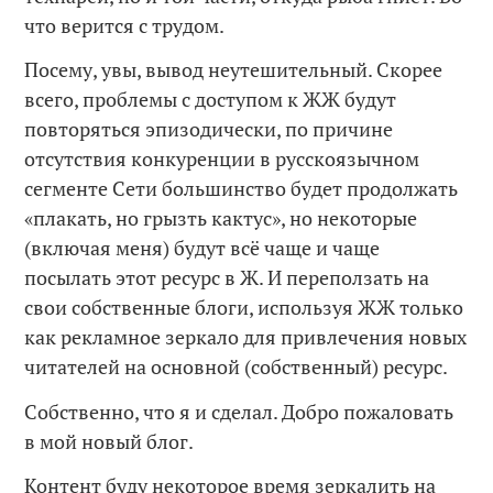
что верится с трудом.
Посему, увы, вывод неутешительный. Скорее
всего, проблемы с доступом к ЖЖ будут
повторяться эпизодически, по причине
отсутствия конкуренции в русскоязычном
сегменте Сети большинство будет продолжать
«плакать, но грызть кактус», но некоторые
(включая меня) будут всё чаще и чаще
посылать этот ресурс в Ж. И переползать на
свои собственные блоги, используя ЖЖ только
как рекламное зеркало для привлечения новых
читателей на основной (собственный) ресурс.
Собственно, что я и сделал. Добро пожаловать
в мой новый блог.
Контент буду некоторое время зеркалить на