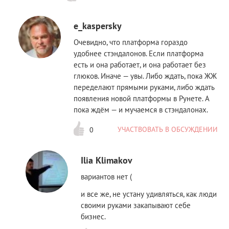
e_kaspersky
Очевидно, что платформа гораздо
удобнее стэндалонов. Если платформа
есть и она работает, и она работает без
глюков. Иначе — увы. Либо ждать, пока ЖЖ
переделают прямыми руками, либо ждать
появления новой платформы в Рунете. А
пока ждём — и мучаемся в стэндалонах.
УЧАСТВОВАТЬ В ОБСУЖДЕНИИ
0
Ilia Klimakov
вариантов нет (
и все же, не устану удивляться, как люди
своими руками закапывают себе
бизнес.