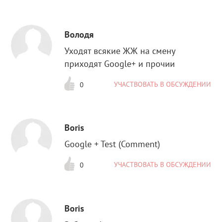
Володя
Уходят всякие ЖЖ на смену
приходят Google+ и прочии
УЧАСТВОВАТЬ В ОБСУЖДЕНИИ
0
Boris
Google + Test (Comment)
УЧАСТВОВАТЬ В ОБСУЖДЕНИИ
0
Boris