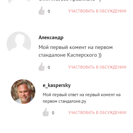
УЧАСТВОВАТЬ В ОБСУЖДЕНИИ
0
Александр
Мой первый комент на первом
стандалоне Касперского ))
УЧАСТВОВАТЬ В ОБСУЖДЕНИИ
0
e_kaspersky
Мой первый ответ на первый комент на
первом стандалоне.ру
УЧАСТВОВАТЬ В ОБСУЖДЕНИИ
0