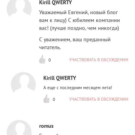
Kirill QWERTY
Уважаемый Евгений, новый блог
вам к лицу) С юбилеем компании
вас! (лучше поздно, чем никогда)
С уважением, ваш преданный
читатель.
УЧАСТВОВАТЬ В ОБСУЖДЕНИИ
0
Kirill QWERTY
А еще с последним месяцем лета!
УЧАСТВОВАТЬ В ОБСУЖДЕНИИ
0
romus