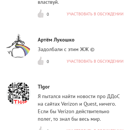
властвуй.
УЧАСТВОВАТЬ В ОБСУЖДЕНИИ
0
Артём Лукошко
Задолбали с этим ЖЖ ©
УЧАСТВОВАТЬ В ОБСУЖДЕНИИ
0
TIgor
Я пытался найти новости про ДДоС
на сайтах Verizon и Quest, ничего.
Если бы Verizon действительно
полег, то знал бы весь мир.