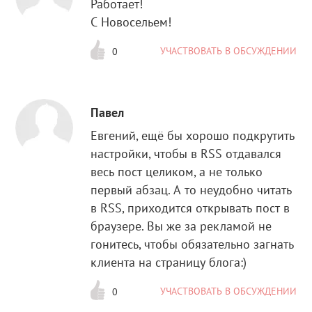
Работает!
С Новосельем!
УЧАСТВОВАТЬ В ОБСУЖДЕНИИ
0
Павел
Евгений, ещё бы хорошо подкрутить
настройки, чтобы в RSS отдавался
весь пост целиком, а не только
первый абзац. А то неудобно читать
в RSS, приходится открывать пост в
браузере. Вы же за рекламой не
гонитесь, чтобы обязательно загнать
клиента на страницу блога:)
УЧАСТВОВАТЬ В ОБСУЖДЕНИИ
0