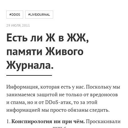
#DDOS
#LIVEJOURNAL
29 ИЮЛЯ, 2011
Есть ли Ж в ЖЖ,
памяти Живого
Журнала.
Информация, которая есть у нас. Поскольку мы
занимаемся защитой не только от вредоносов
и спама, но и от DDoS-атак, то за этой
информацией мы просто обязаны следить.
1.
Конспирология ни при чём.
Проскакивали