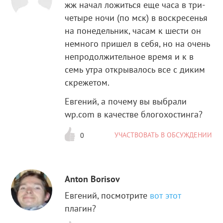
жж начал ложиться еще часа в три-
четыре ночи (по мск) в воскресенья
на понедельник, часам к шести он
немного пришел в себя, но на очень
непродолжительное время и к в
семь утра открывалось все с диким
скрежетом.
Евгений, а почему вы выбрали
wp.com в качестве блогохостинга?
УЧАСТВОВАТЬ В ОБСУЖДЕНИИ
0
Anton Borisov
Евгений, посмотрите
вот этот
плагин?