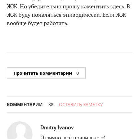
ЖЖ. Но убедительно прошу каментить здесь. В
ЖЖ буду появляться эпизодически. Если ЖЖ
вообще будет работать.
Прочитать комментарии
0
КОММЕНТАРИИ
38
ОСТАВИТЬ ЗАМЕТКУ
Dmitry Ivanov
Отлично, всё правильно =)