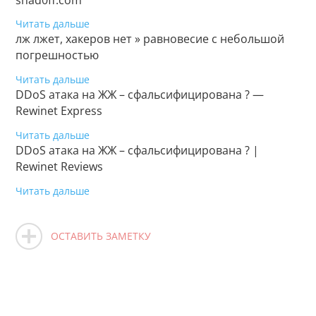
Читать дальше
лж лжет, хакеров нет » равновесие с небольшой
погрешностью
Читать дальше
DDoS атака на ЖЖ – сфальсифицирована ? —
Rewinet Express
Читать дальше
DDoS атака на ЖЖ – сфальсифицирована ? |
Rewinet Reviews
Читать дальше
ОСТАВИТЬ ЗАМЕТКУ