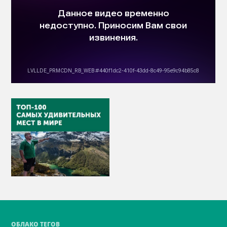
ОБЛАКО ТЕГОВ