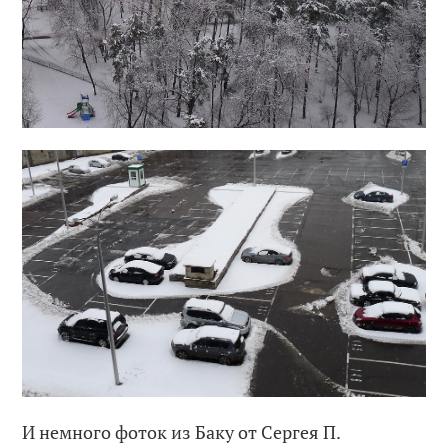
И немного фоток из Баку от Сергея П.