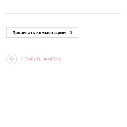
Прочитать комментарии
0
ОСТАВИТЬ ЗАМЕТКУ