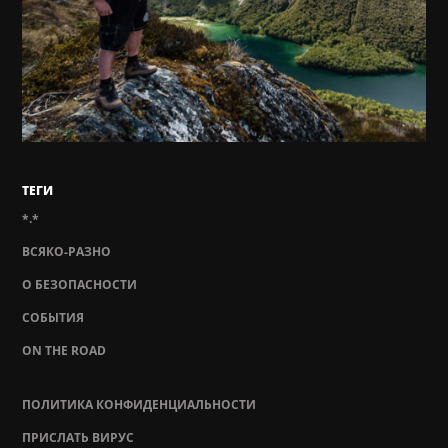
ТЕГИ
*.*
ВСЯКО-РАЗНО
О БЕЗОПАСНОСТИ
СОБЫТИЯ
ON THE ROAD
ПОЛИТИКА КОНФИДЕНЦИАЛЬНОСТИ
ПРИСЛАТЬ ВИРУС