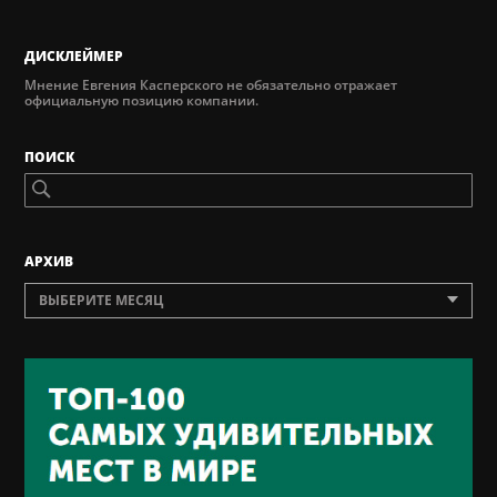
ДИСКЛЕЙМЕР
Мнение Евгения Касперского не обязательно отражает
официальную позицию компании.
ПОИСК
AРХИВ
ВЫБЕРИТЕ МЕСЯЦ