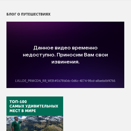
БЛОГ О ПУТЕШЕСТВИЯХ