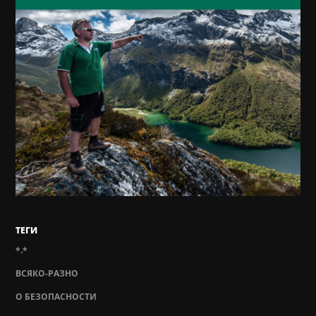
ТЕГИ
*.*
ВСЯКО-РАЗНО
О БЕЗОПАСНОСТИ