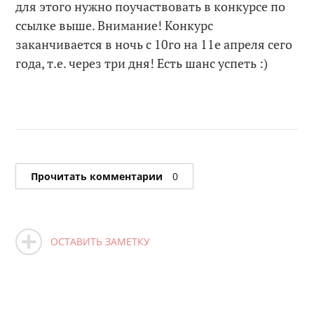
для этого нужно поучаствовать в конкурсе по
ссылке выше. Внимание! Конкурс
заканчивается в ночь с 10го на 11е апреля сего
года, т.е. через три дня! Есть шанс успеть :)
Прочитать комментарии
0
ОСТАВИТЬ ЗАМЕТКУ