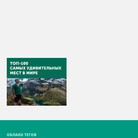
ОБЛАКО ТЕГОВ