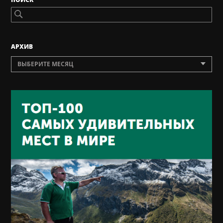
AРХИВ
ВЫБЕРИТЕ МЕСЯЦ