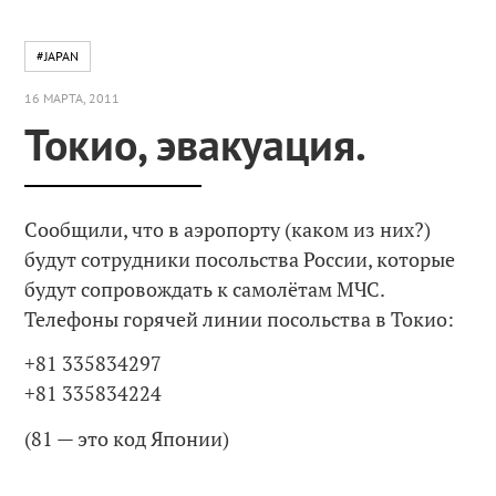
#JAPAN
16 МАРТА, 2011
Токио, эвакуация.
Сообщили, что в аэропорту (каком из них?)
будут сотрудники посольства России, которые
будут сопровождать к самолётам МЧС.
Телефоны горячей линии посольства в Токио:
+81 335834297
+81 335834224
(81 — это код Японии)