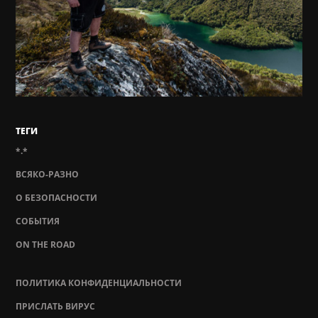
ТЕГИ
*.*
ВСЯКО-РАЗНО
О БЕЗОПАСНОСТИ
СОБЫТИЯ
ON THE ROAD
ПОЛИТИКА КОНФИДЕНЦИАЛЬНОСТИ
ПРИСЛАТЬ ВИРУС