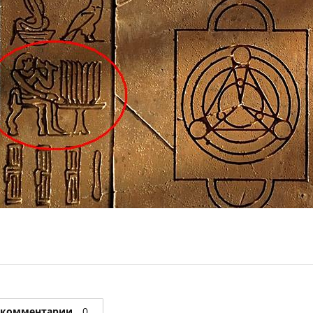
 комментарии
0