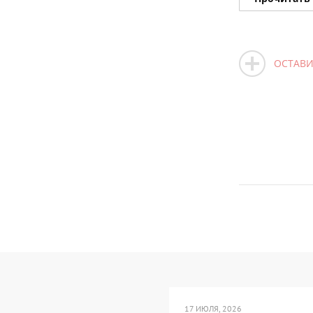
ОСТАВИ
17 ИЮЛЯ, 2026