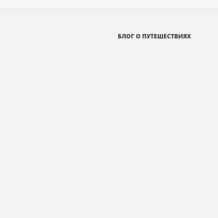
БЛОГ О ПУТЕШЕСТВИЯХ