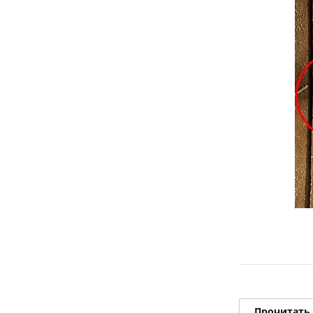
Прочитать