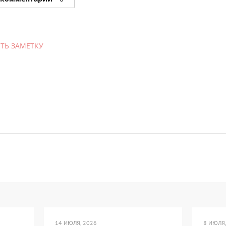
ТЬ ЗАМЕТКУ
14 ИЮЛЯ, 2026
8 ИЮЛЯ,