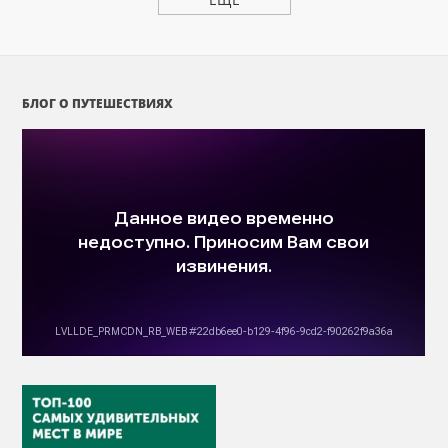
БЛОГ О ПУТЕШЕСТВИЯХ