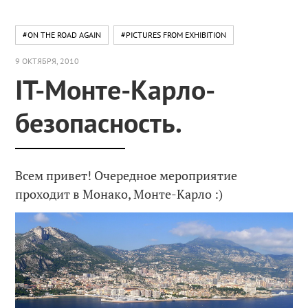
#ON THE ROAD AGAIN
#PICTURES FROM EXHIBITION
9 ОКТЯБРЯ, 2010
IT-Монте-Карло-
безопасность.
Всем привет! Очередное мероприятие
проходит в Монако, Монте-Карло :)