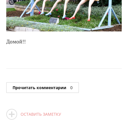
Домой!!
Прочитать комментарии
0
ОСТАВИТЬ ЗАМЕТКУ