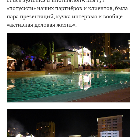
«потусили» наших партнёров и клиентов, была
пара презентаций, кучка интервью и вообще
«активная деловая жизнь».