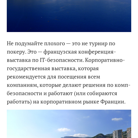
Не подумайте плохого — это не турнир по
покеру. Это — французская конференция-
выставка по IT-безопасности. Корпоративно-
государственная выставка, которая
рекомендуется для посещения всем
компаниям, которые делают решения по комп-
безопасности и работают (или собираются
работать) на корпоративном рынке Франции.