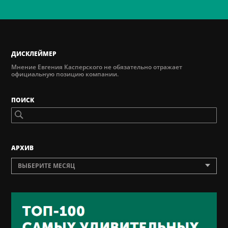
ДИСКЛЕЙМЕР
Мнение Евгения Касперского не обязательно отражает
официальную позицию компании.
ПОИСК
AРХИВ
ВЫБЕРИТЕ МЕСЯЦ