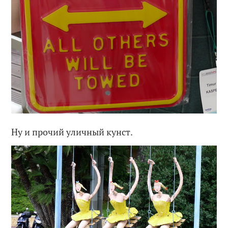
Ну и прочий уличный кунст.