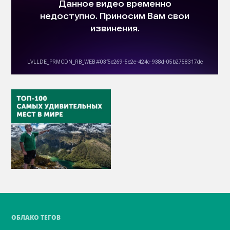
ОБЛАКО ТЕГОВ