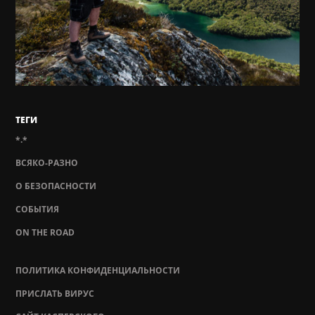
ТЕГИ
*.*
ВСЯКО-РАЗНО
О БЕЗОПАСНОСТИ
СОБЫТИЯ
ON THE ROAD
ПОЛИТИКА КОНФИДЕНЦИАЛЬНОСТИ
ПРИСЛАТЬ ВИРУС