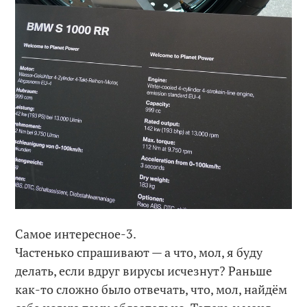
Самое интересное-3.
Частенько спрашивают — а что, мол, я буду
делать, если вдруг вирусы исчезнут? Раньше
как-то сложно было отвечать, что, мол, найдём