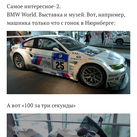
Самое интересное-2.
BMW World. Выставка и музей. Вот, например,
машинка только что с гонок в Нюрнберге:
А вот «100 за три секунды»