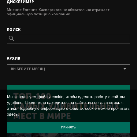
ДИСКЛЕЙМЕР
Мнение Евгения Касперского не обязательно отражает
официальную позицию компании.
ПОИСК
AРХИВ
ВЫБЕРИТЕ МЕСЯЦ
Мы используем файлы cookie, чтобы сделать работу с сайтом
удобнее. Продолжая находиться на сайте, вы соглашаетесь с
этим. Подробную информацию о файлах cookie можно прочитать
здесь
.
ПРИНЯТЬ