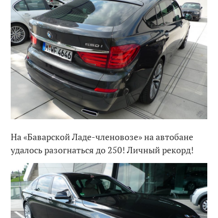
На «Баварской Ладе-членовозе» на автобане
удалось разогнаться до 250! Личный рекорд!