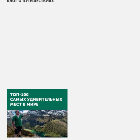
БЛОГ О ПУТЕШЕСТВИЯХ