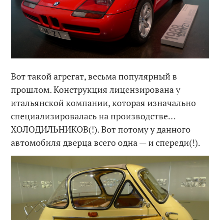
Вот такой агрегат, весьма популярный в
прошлом. Конструкция лицензирована у
итальянской компании, которая изначально
специализировалась на производстве…
ХОЛОДИЛЬНИКОВ(!). Вот потому у данного
автомобиля дверца всего одна — и спереди(!).