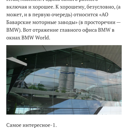
включая и хорошее. К хорошему, безусловно, (а
может, и в первую очередь) относится «АО
Баварские моторные заводы» (в просторечии —
BMW). Вот отражение главного офиса BMW в
окнах BMW World.
Самое интересное-1.