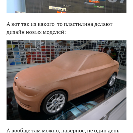
А вот так из какого-то пластилина делают
дизайн новых моделей:
А вообще там можно, наверное, не один день