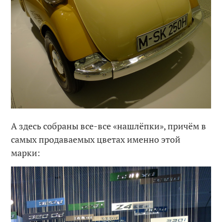
А здесь собраны все-все «нашлёпки», причём в
самых продаваемых цветах именно этой
марки: