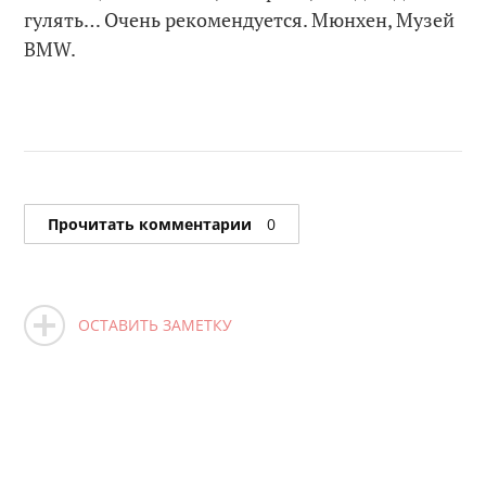
гулять… Очень рекомендуется. Мюнхен, Музей
BMW.
Прочитать комментарии
0
ОСТАВИТЬ ЗАМЕТКУ