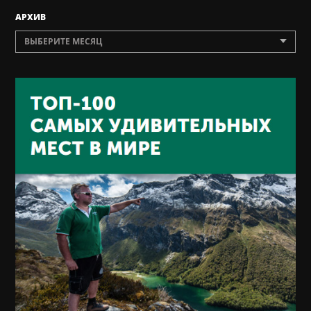
AРХИВ
ВЫБЕРИТЕ МЕСЯЦ