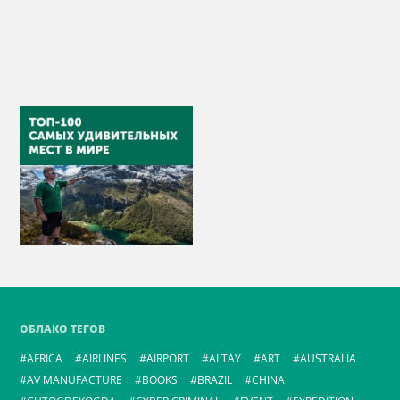
ОБЛАКО ТЕГОВ
AFRICA
AIRLINES
AIRPORT
ALTAY
ART
AUSTRALIA
AV MANUFACTURE
BOOKS
BRAZIL
CHINA