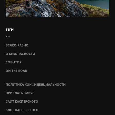
ТЕГИ
*.*
ВСЯКО-РАЗНО
О БЕЗОПАСНОСТИ
СОБЫТИЯ
ON THE ROAD
ПОЛИТИКА КОНФИДЕНЦИАЛЬНОСТИ
ПРИСЛАТЬ ВИРУС
САЙТ КАСПЕРСКОГО
БЛОГ КАСПЕРСКОГО