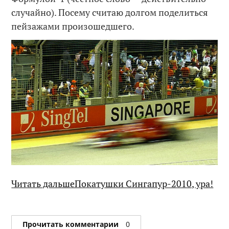
случайно). Посему считаю долгом поделиться
пейзажами произошедшего.
Читать дальшеПокатушки Сингапур-2010, ура!
Прочитать комментарии
0